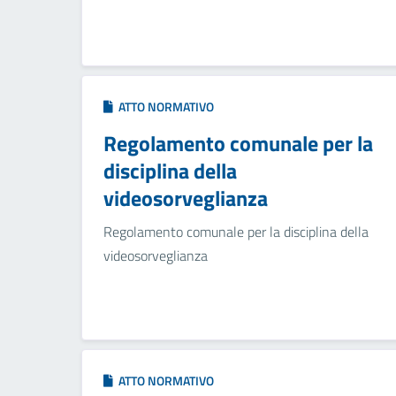
ATTO NORMATIVO
Regolamento comunale per la
disciplina della
videosorveglianza
Regolamento comunale per la disciplina della
videosorveglianza
ATTO NORMATIVO