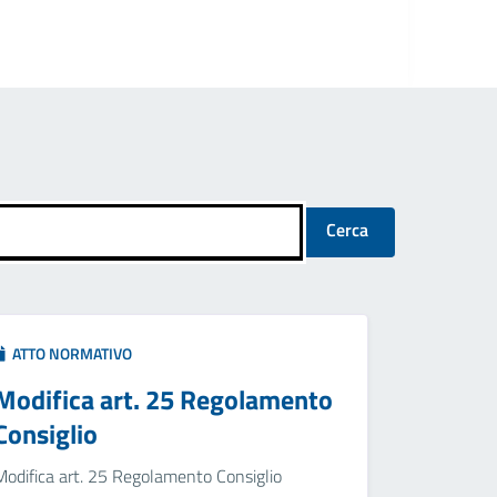
Cerca
ATTO NORMATIVO
Modifica art. 25 Regolamento
Consiglio
Modifica art. 25 Regolamento Consiglio