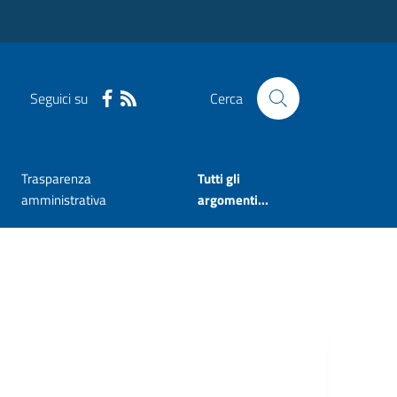
Seguici su
Cerca
Trasparenza
Tutti gli
amministrativa
argomenti...