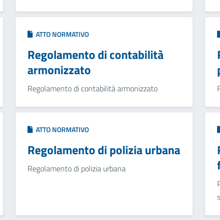
ATTO NORMATIVO
Regolamento di contabilità
armonizzato
Regolamento di contabilità armonizzato
ATTO NORMATIVO
Regolamento di polizia urbana
Regolamento di polizia urbana