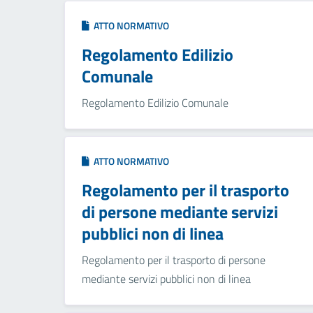
ATTO NORMATIVO
Regolamento Edilizio
Comunale
Regolamento Edilizio Comunale
ATTO NORMATIVO
Regolamento per il trasporto
di persone mediante servizi
pubblici non di linea
Regolamento per il trasporto di persone
mediante servizi pubblici non di linea