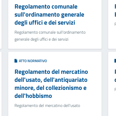
Regolamento comunale
sull'ordinamento generale
degli uffici e dei servizi
Regolamento comunale sull'ordinamento
generale degli uffici e dei servizi
ATTO NORMATIVO
Regolamento del mercatino
dell'usato, dell'antiquariato
minore, del collezionismo e
dell'hobbismo
Regolamento del mercatino dell'usato