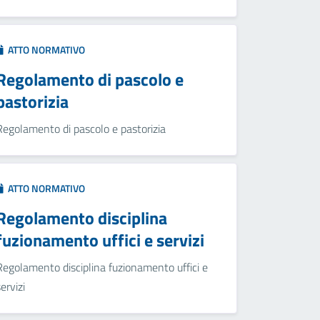
ATTO NORMATIVO
Regolamento di pascolo e
pastorizia
Regolamento di pascolo e pastorizia
ATTO NORMATIVO
Regolamento disciplina
fuzionamento uffici e servizi
Regolamento disciplina fuzionamento uffici e
servizi