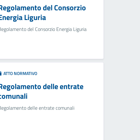
Regolamento del Consorzio
Energia Liguria
Regolamento del Consorzio Energia Liguria
ATTO NORMATIVO
Regolamento delle entrate
comunali
Regolamento delle entrate comunali