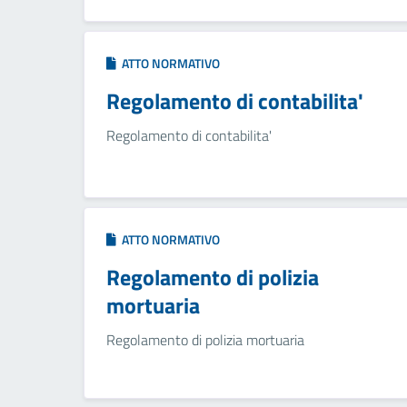
ATTO NORMATIVO
Regolamento di contabilita'
Regolamento di contabilita'
ATTO NORMATIVO
Regolamento di polizia
mortuaria
Regolamento di polizia mortuaria