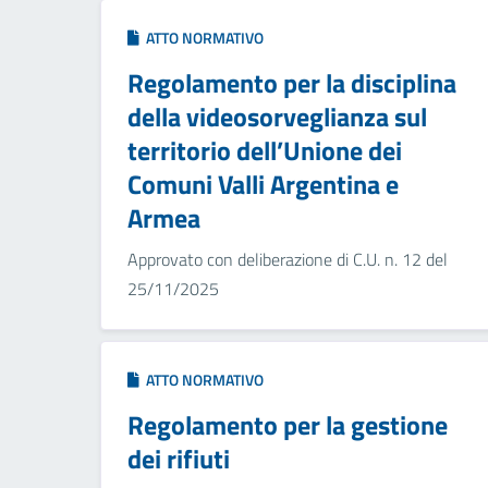
ATTO NORMATIVO
Regolamento per la disciplina
della videosorveglianza sul
territorio dell’Unione dei
Comuni Valli Argentina e
Armea
Approvato con deliberazione di C.U. n. 12 del
25/11/2025
ATTO NORMATIVO
Regolamento per la gestione
dei rifiuti