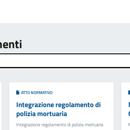
menti
ATTO NORMATIVO
Integrazione regolamento di
polizia mortuaria
Integrazione regolamento di polizia mortuaria