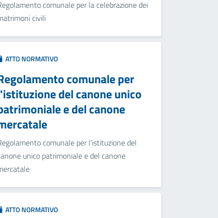
Regolamento comunale per la celebrazione dei
matrimoni civili
ATTO NORMATIVO
Regolamento comunale per
l'istituzione del canone unico
patrimoniale e del canone
mercatale
Regolamento comunale per l'istituzione del
canone unico patrimoniale e del canone
mercatale
ATTO NORMATIVO