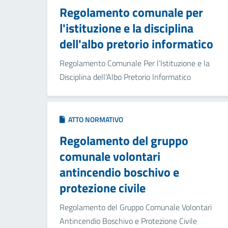
Regolamento comunale per
l'istituzione e la disciplina
dell'albo pretorio informatico
Regolamento Comunale Per l’Istituzione e la
Disciplina dell'Albo Pretorio Informatico
ATTO NORMATIVO
Regolamento del gruppo
comunale volontari
antincendio boschivo e
protezione civile
Regolamento del Gruppo Comunale Volontari
Antincendio Boschivo e Protezione Civile