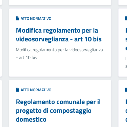
ATTO NORMATIVO
Modifica regolamento per la
videosorveglianza - art 10 bis
Modifica regolamento per la videosorveglianza
- art 10 bis
ATTO NORMATIVO
Regolamento comunale per il
progetto di compostaggio
domestico