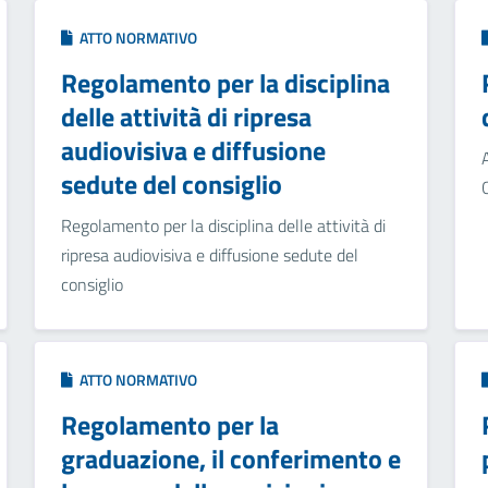
ATTO NORMATIVO
Regolamento per la disciplina
delle attività di ripresa
audiovisiva e diffusione
sedute del consiglio
Regolamento per la disciplina delle attività di
ripresa audiovisiva e diffusione sedute del
consiglio
ATTO NORMATIVO
Regolamento per la
graduazione, il conferimento e