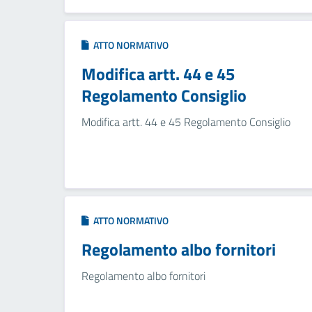
ATTO NORMATIVO
Modifica artt. 44 e 45
Regolamento Consiglio
Modifica artt. 44 e 45 Regolamento Consiglio
ATTO NORMATIVO
Regolamento albo fornitori
Regolamento albo fornitori