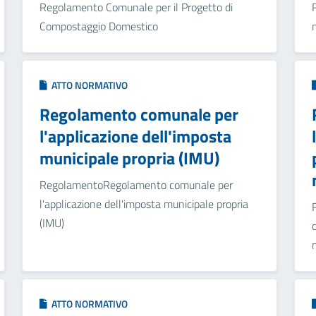
Regolamento Comunale per il Progetto di
Compostaggio Domestico
ATTO NORMATIVO
Regolamento comunale per
l'applicazione dell'imposta
municipale propria (IMU)
RegolamentoRegolamento comunale per
l'applicazione dell'imposta municipale propria
(IMU)
ATTO NORMATIVO