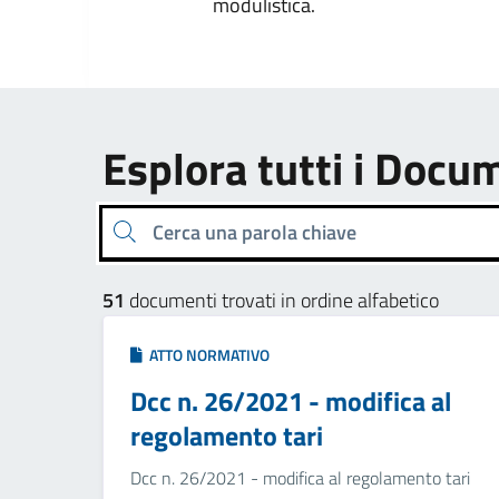
modulistica.
Esplora tutti i Docu
Cerca una parola chiave
51
documenti trovati in ordine alfabetico
ATTO NORMATIVO
Dcc n. 26/2021 - modifica al
regolamento tari
Dcc n. 26/2021 - modifica al regolamento tari