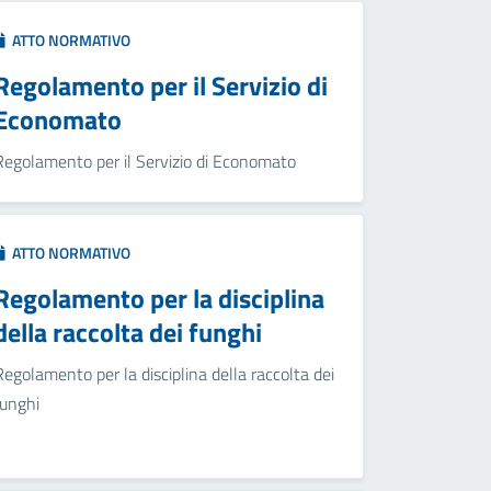
ATTO NORMATIVO
Regolamento per il Servizio di
Economato
Regolamento per il Servizio di Economato
ATTO NORMATIVO
Regolamento per la disciplina
della raccolta dei funghi
Regolamento per la disciplina della raccolta dei
funghi