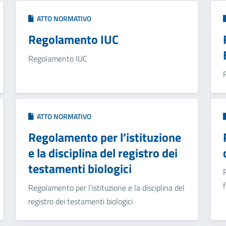
ATTO NORMATIVO
Regolamento IUC
Regolamento IUC
ATTO NORMATIVO
Regolamento per l’istituzione
e la disciplina del registro dei
testamenti biologici
Regolamento per l’istituzione e la disciplina del
registro dei testamenti biologici