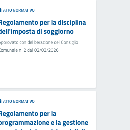
ATTO NORMATIVO
Regolamento per la disciplina
dell'imposta di soggiorno
Approvato con deliberazione del Consiglio
Comunale n. 2 del 02/03/2026
ATTO NORMATIVO
Regolamento per la
programmazione e la gestione