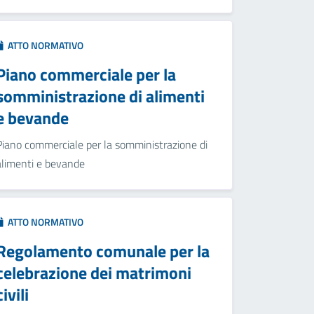
ATTO NORMATIVO
Piano commerciale per la
somministrazione di alimenti
e bevande
Piano commerciale per la somministrazione di
alimenti e bevande
ATTO NORMATIVO
Regolamento comunale per la
celebrazione dei matrimoni
civili