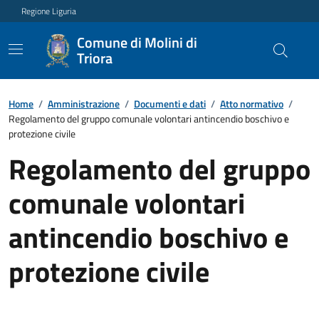
Regione Liguria
Comune di Molini di
Triora
Home
/
Amministrazione
/
Documenti e dati
/
Atto normativo
/
Regolamento del gruppo comunale volontari antincendio boschivo e
protezione civile
Regolamento del gruppo
comunale volontari
antincendio boschivo e
protezione civile