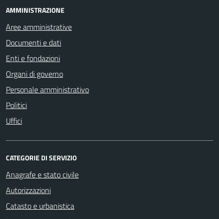
AMMINISTRAZIONE
Aree amministrative
Documenti e dati
Enti e fondazioni
Organi di governo
Personale amministrativo
Politici
Uffici
CATEGORIE DI SERVIZIO
Anagrafe e stato civile
Autorizzazioni
Catasto e urbanistica