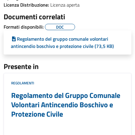
Licenza Distribuzione:
Licenza aperta
Documenti correlati
Formati disponibili:
DOC
Regolamento del gruppo comunale volontari
antincendio boschivo e protezione civile (73,5 KB)
Presente in
REGOLAMENTI
Regolamento del Gruppo Comunale
Volontari Antincendio Boschivo e
Protezione Civile