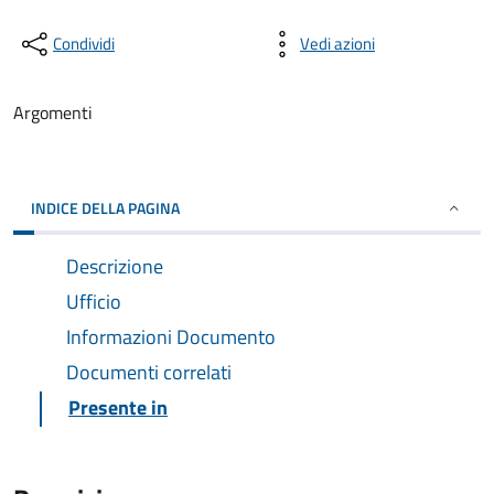
Condividi
Vedi azioni
Argomenti
INDICE DELLA PAGINA
Descrizione
Ufficio
Informazioni Documento
Documenti correlati
Presente in