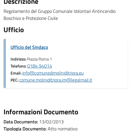
Descrizione
Regolamento del Gruppo Comunale Volontari Antincendio
Boschivo e Protezione Civile
Ufficio
Ufficio del Sindaco
Indirizzo:
Piazza Roma 1
0184 94014
Telefono:
info@comunedimoliniditriora.eu
Email:
comune.moliniditriora.im@legalmail.it
PEC:
Informazioni Documento
Data Documento:
13/02/2013
Tipologia Documento:
Atto normativo