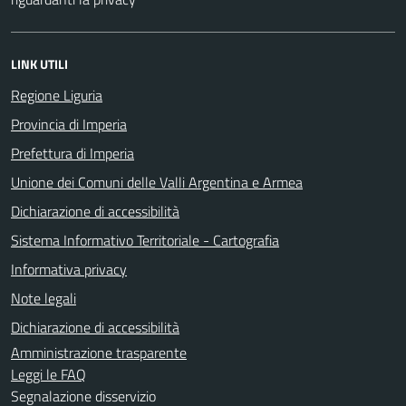
LINK UTILI
Regione Liguria
Provincia di Imperia
Prefettura di Imperia
Unione dei Comuni delle Valli Argentina e Armea
Dichiarazione di accessibilità
Sistema Informativo Territoriale - Cartografia
Informativa privacy
Note legali
Dichiarazione di accessibilità
Amministrazione trasparente
Leggi le FAQ
Segnalazione disservizio