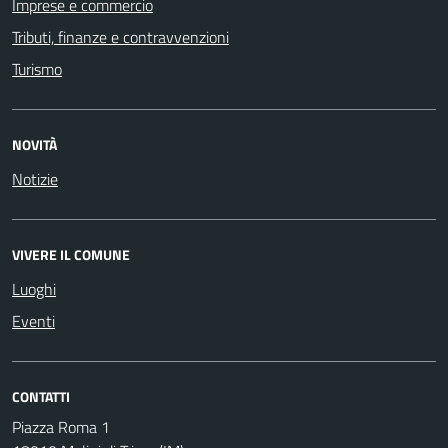
Imprese e commercio
Tributi, finanze e contravvenzioni
Turismo
NOVITÀ
Notizie
VIVERE IL COMUNE
Luoghi
Eventi
CONTATTI
Piazza Roma 1