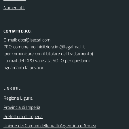
Numeri utili
CONTATTI D.P.O.
E-mail:
PEC:
(per comunicare con il titolare del trattamento)
La mail del DPO va usata SOLO per questioni
riguardanti la privacy
LINK UTILI
Regione Liguria
Provincia di Imperia
Prefettura di Imperia
Unione dei Comuni delle Valli Argentina e Armea