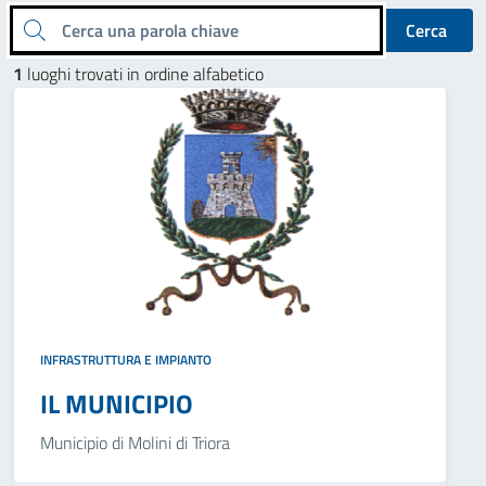
Cerca una parola chiave
Cerca
1
luoghi trovati in ordine alfabetico
INFRASTRUTTURA E IMPIANTO
IL MUNICIPIO
Municipio di Molini di Triora