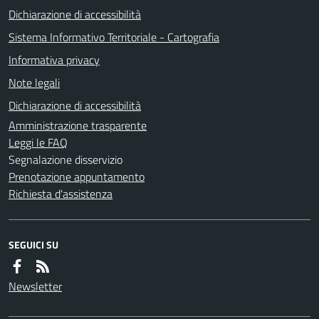
Dichiarazione di accessibilità
Sistema Informativo Territoriale - Cartografia
Informativa privacy
Note legali
Dichiarazione di accessibilità
Amministrazione trasparente
Leggi le FAQ
Segnalazione disservizio
Prenotazione appuntamento
Richiesta d'assistenza
SEGUICI SU
Newsletter