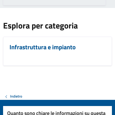
Esplora per categoria
Infrastruttura e impianto
Indietro
Quanto sono chiare le informazioni su questa