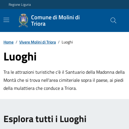
Regione Liguria
Comune di Molini di
Triora
Home
/
Vivere Molini di Triora
/
Luoghi
Luoghi
Tra le attrazioni turistiche c'è il Santuario della Madonna della
Montà che si trova nell'area cimiteriale sopra il paese, ai piedi
della mulattiera che conduce a Triora.
Esplora tutti i Luoghi