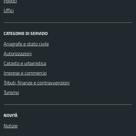
Politici
Uffici
CATEGORIE DI SERVIZIO
Anagrafe e stato civile
Autorizzazioni
Catasto e urbanistica
Imprese e commercio
Tributi, finanze e contravvenzioni
Turismo
NOVITÀ
Notizie