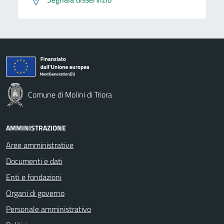
Comune di Molini di Triora
AMMINISTRAZIONE
Aree amministrative
Documenti e dati
Enti e fondazioni
Organi di governo
Personale amministrativo