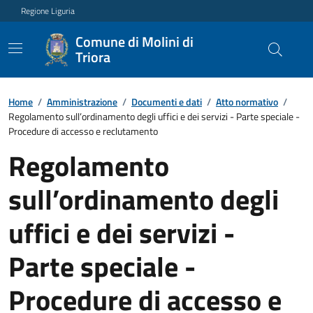
Regione Liguria
Comune di Molini di
Triora
Home
/
Amministrazione
/
Documenti e dati
/
Atto normativo
/
Regolamento sull’ordinamento degli uffici e dei servizi - Parte speciale -
Procedure di accesso e reclutamento
Regolamento
sull’ordinamento degli
uffici e dei servizi -
Parte speciale -
Procedure di accesso e