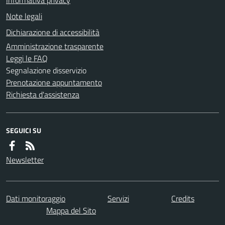
Note legali
Dichiarazione di accessibilità
Amministrazione trasparente
Leggi le FAQ
Segnalazione disservizio
Prenotazione appuntamento
Richiesta d'assistenza
SEGUICI SU
Newsletter
Dati monitoraggio
Servizi
Credits
Mappa del Sito