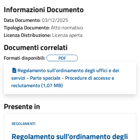
Informazioni Documento
Data Documento:
03/12/2025
Tipologia Documento:
Atto normativo
Licenza Distribuzione:
Licenza aperta
Documenti correlati
Formati disponibili:
PDF
Regolamento sull’ordinamento degli uffici e dei
servizi - Parte speciale - Procedure di accesso e
reclutamento (1,07 MB)
Presente in
REGOLAMENTI
Regolamento sull’ordinamento degli