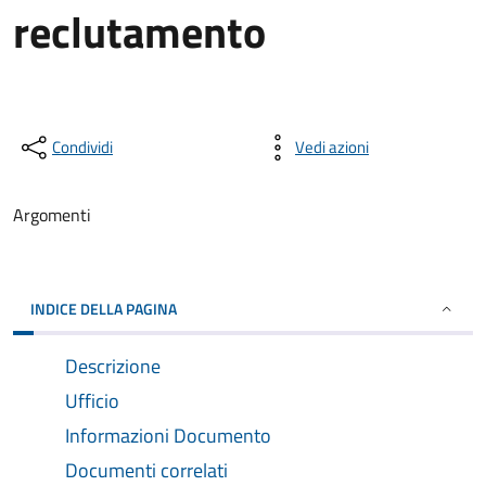
reclutamento
Condividi
Vedi azioni
Argomenti
INDICE DELLA PAGINA
Descrizione
Ufficio
Informazioni Documento
Documenti correlati