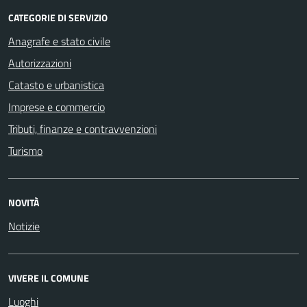
CATEGORIE DI SERVIZIO
Anagrafe e stato civile
Autorizzazioni
Catasto e urbanistica
Imprese e commercio
Tributi, finanze e contravvenzioni
Turismo
NOVITÀ
Notizie
VIVERE IL COMUNE
Luoghi