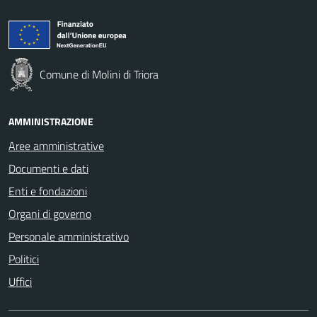
Comune di Molini di Triora
AMMINISTRAZIONE
Aree amministrative
Documenti e dati
Enti e fondazioni
Organi di governo
Personale amministrativo
Politici
Uffici