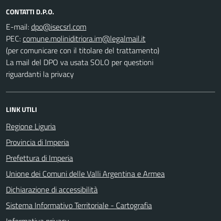
CONTATTI D.P.O.
E-mail:
PEC:
(per comunicare con il titolare del trattamento)
La mail del DPO va usata SOLO per questioni
riguardanti la privacy
LINK UTILI
Regione Liguria
Provincia di Imperia
Prefettura di Imperia
Unione dei Comuni delle Valli Argentina e Armea
Dichiarazione di accessibilità
Sistema Informativo Territoriale - Cartografia
Informativa privacy