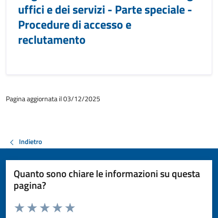
uffici e dei servizi - Parte speciale -
Procedure di accesso e
reclutamento
Pagina aggiornata il 03/12/2025
Indietro
Quanto sono chiare le informazioni su questa
pagina?
Valuta da 1 a 5 stelle la pagina