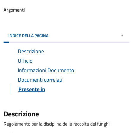
Argomenti
INDICE DELLA PAGINA
Descrizione
Ufficio
Informazioni Documento
Documenti correlati
Presente in
Descrizione
Regolamento per la disciplina della raccolta dei funghi