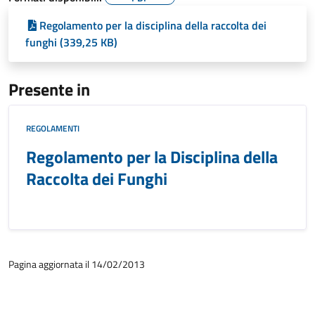
Regolamento per la disciplina della raccolta dei
funghi (339,25 KB)
Presente in
REGOLAMENTI
Regolamento per la Disciplina della
Raccolta dei Funghi
Pagina aggiornata il 14/02/2013