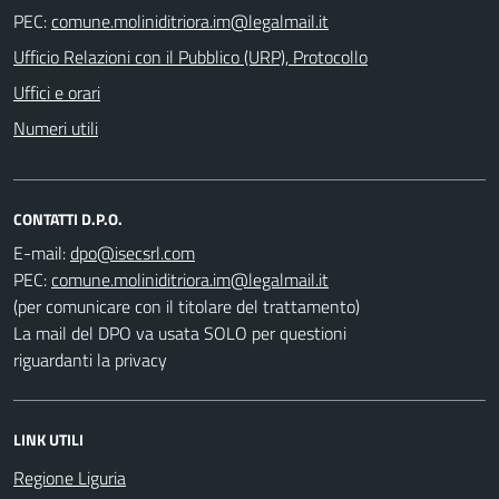
PEC:
Ufficio Relazioni con il Pubblico (URP), Protocollo
Uffici e orari
Numeri utili
CONTATTI D.P.O.
E-mail:
PEC:
(per comunicare con il titolare del trattamento)
La mail del DPO va usata SOLO per questioni
riguardanti la privacy
LINK UTILI
Regione Liguria