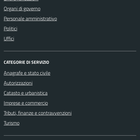
Organi di governo
Personale amministrativo
Politici
Uffici
CATEGORIE DI SERVIZIO
Anagrafe e stato civile
Autorizzazioni
Catasto e urbanistica
Imprese e commercio
Tributi, finanze e contravvenzioni
Turismo