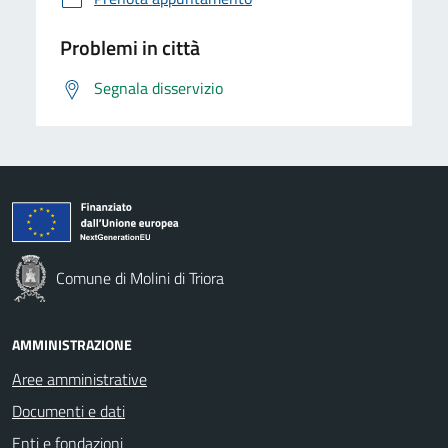
Problemi in città
Segnala disservizio
Comune di Molini di Triora
AMMINISTRAZIONE
Aree amministrative
Documenti e dati
Enti e fondazioni