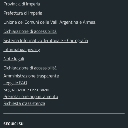
Provincia di Imperia
Prefettura di Imperia
Unione dei Comuni delle Valli Argentina e Armea
Dichiarazione di accessibilità
Sistema Informativo Territoriale - Cartografia
Informativa privacy
Note legali
Dichiarazione di accessibilità
Amministrazione trasparente
Leggi le FAQ
Segnalazione disservizio
Prenotazione appuntamento
Richiesta d'assistenza
SEGUICI SU