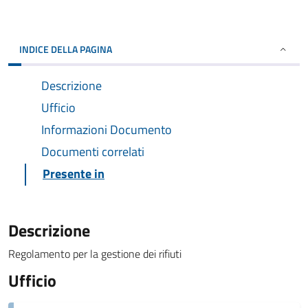
INDICE DELLA PAGINA
Descrizione
Ufficio
Informazioni Documento
Documenti correlati
Presente in
Descrizione
Regolamento per la gestione dei rifiuti
Ufficio