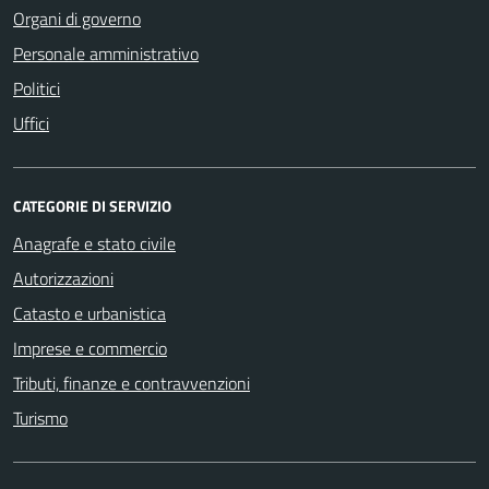
Organi di governo
Personale amministrativo
Politici
Uffici
CATEGORIE DI SERVIZIO
Anagrafe e stato civile
Autorizzazioni
Catasto e urbanistica
Imprese e commercio
Tributi, finanze e contravvenzioni
Turismo