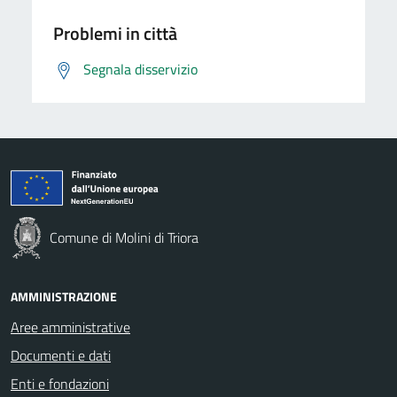
Problemi in città
Segnala disservizio
Comune di Molini di Triora
AMMINISTRAZIONE
Aree amministrative
Documenti e dati
Enti e fondazioni