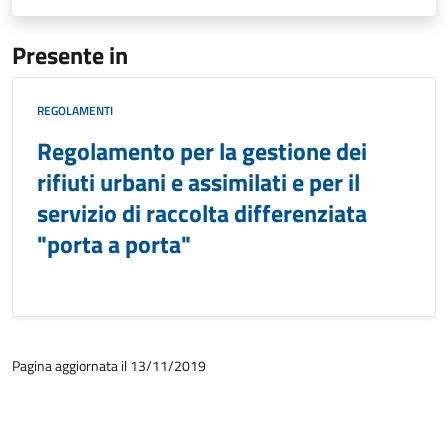
Presente in
REGOLAMENTI
Regolamento per la gestione dei
rifiuti urbani e assimilati e per il
servizio di raccolta differenziata
"porta a porta"
Pagina aggiornata il 13/11/2019