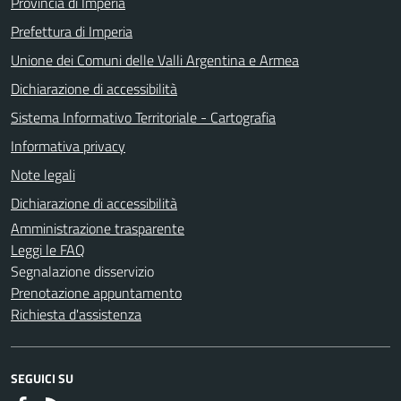
Provincia di Imperia
Prefettura di Imperia
Unione dei Comuni delle Valli Argentina e Armea
Dichiarazione di accessibilità
Sistema Informativo Territoriale - Cartografia
Informativa privacy
Note legali
Dichiarazione di accessibilità
Amministrazione trasparente
Leggi le FAQ
Segnalazione disservizio
Prenotazione appuntamento
Richiesta d'assistenza
SEGUICI SU