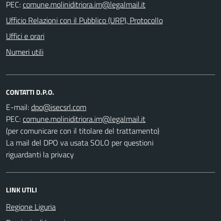
PEC:
Ufficio Relazioni con il Pubblico (URP), Protocollo
Uffici e orari
Numeri utili
CONTATTI D.P.O.
E-mail:
PEC:
(per comunicare con il titolare del trattamento)
La mail del DPO va usata SOLO per questioni
riguardanti la privacy
LINK UTILI
Regione Liguria