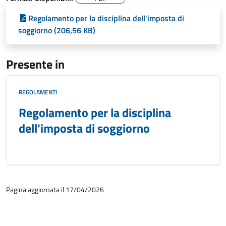
Regolamento per la disciplina dell'imposta di
soggiorno (206,56 KB)
Presente in
REGOLAMENTI
Regolamento per la disciplina
dell'imposta di soggiorno
Pagina aggiornata il 17/04/2026