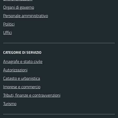
Organi di governo
Personale amministrativo
Politici
Uffici
CATEGORIE DI SERVIZIO
Anagrafe e stato civile
Autorizzazioni
Catasto e urbanistica
Imprese e commercio
Tributi, finanze e contravvenzioni
Turismo