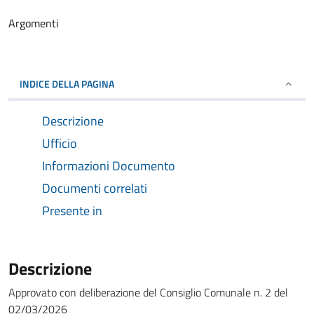
Argomenti
INDICE DELLA PAGINA
Descrizione
Ufficio
Informazioni Documento
Documenti correlati
Presente in
Descrizione
Approvato con deliberazione del Consiglio Comunale n. 2 del
02/03/2026