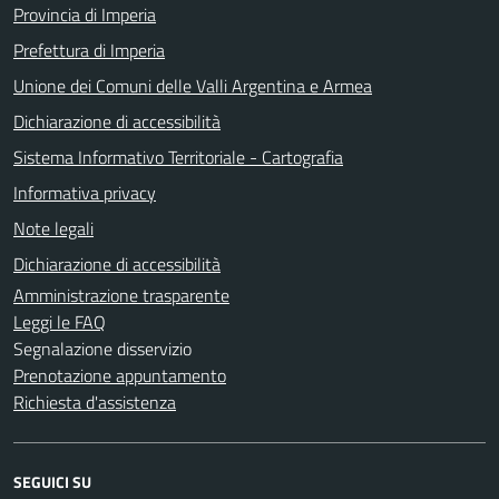
Provincia di Imperia
Prefettura di Imperia
Unione dei Comuni delle Valli Argentina e Armea
Dichiarazione di accessibilità
Sistema Informativo Territoriale - Cartografia
Informativa privacy
Note legali
Dichiarazione di accessibilità
Amministrazione trasparente
Leggi le FAQ
Segnalazione disservizio
Prenotazione appuntamento
Richiesta d'assistenza
SEGUICI SU