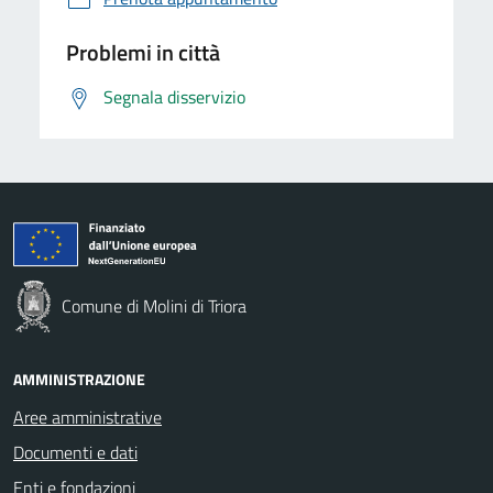
Problemi in città
Segnala disservizio
Comune di Molini di Triora
AMMINISTRAZIONE
Aree amministrative
Documenti e dati
Enti e fondazioni