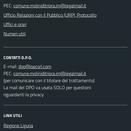
PEC:
Ufficio Relazioni con il Pubblico (URP), Protocollo
Uffici e orari
Numeri utili
CONTATTI D.P.O.
E-mail:
PEC:
(per comunicare con il titolare del trattamento)
La mail del DPO va usata SOLO per questioni
riguardanti la privacy
LINK UTILI
Regione Liguria