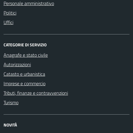
Personale amministrativo
Politici
Uffici
CATEGORIE DI SERVIZIO
Anagrafe e stato civile
Autorizzazioni
Catasto e urbanistica
Imprese e commercio
Tributi, finanze e contravvenzioni
Turismo
NOVITÀ