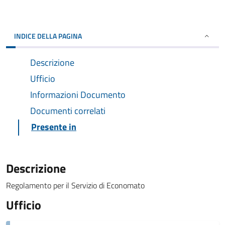
INDICE DELLA PAGINA
Descrizione
Ufficio
Informazioni Documento
Documenti correlati
Presente in
Descrizione
Regolamento per il Servizio di Economato
Ufficio