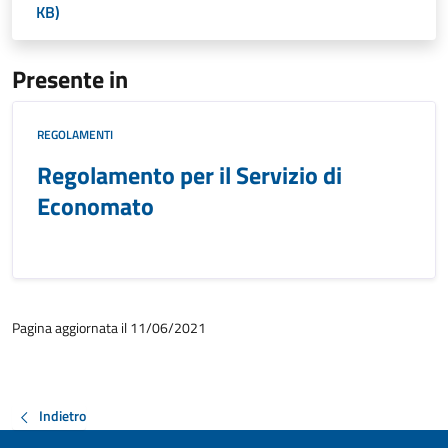
KB)
Presente in
REGOLAMENTI
Regolamento per il Servizio di
Economato
Pagina aggiornata il 11/06/2021
Indietro