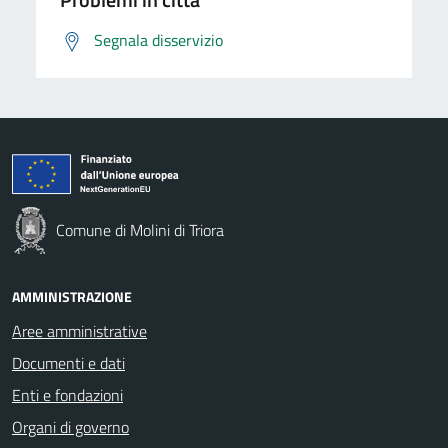
Segnala disservizio
Comune di Molini di Triora
AMMINISTRAZIONE
Aree amministrative
Documenti e dati
Enti e fondazioni
Organi di governo