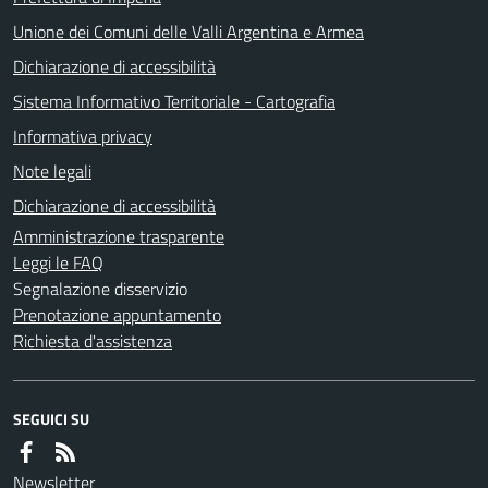
Unione dei Comuni delle Valli Argentina e Armea
Dichiarazione di accessibilità
Sistema Informativo Territoriale - Cartografia
Informativa privacy
Note legali
Dichiarazione di accessibilità
Amministrazione trasparente
Leggi le FAQ
Segnalazione disservizio
Prenotazione appuntamento
Richiesta d'assistenza
SEGUICI SU
Newsletter