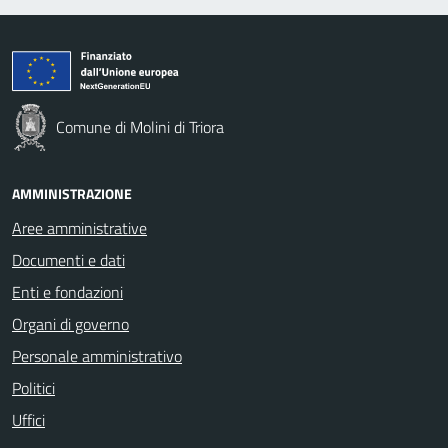
Comune di Molini di Triora
AMMINISTRAZIONE
Aree amministrative
Documenti e dati
Enti e fondazioni
Organi di governo
Personale amministrativo
Politici
Uffici