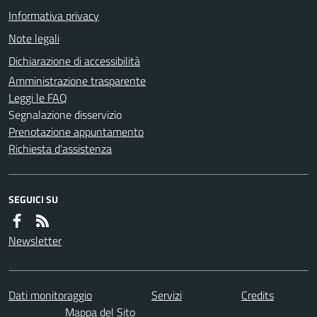
Informativa privacy
Note legali
Dichiarazione di accessibilità
Amministrazione trasparente
Leggi le FAQ
Segnalazione disservizio
Prenotazione appuntamento
Richiesta d'assistenza
SEGUICI SU
Newsletter
Dati monitoraggio
Servizi
Credits
Mappa del Sito