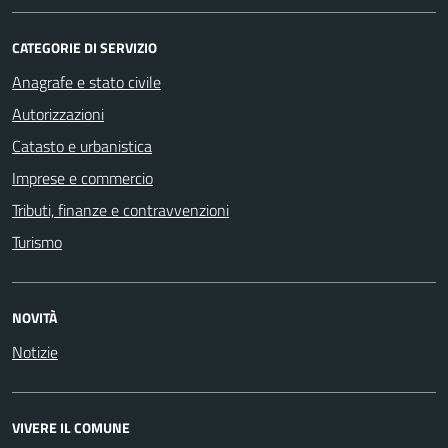
CATEGORIE DI SERVIZIO
Anagrafe e stato civile
Autorizzazioni
Catasto e urbanistica
Imprese e commercio
Tributi, finanze e contravvenzioni
Turismo
NOVITÀ
Notizie
VIVERE IL COMUNE