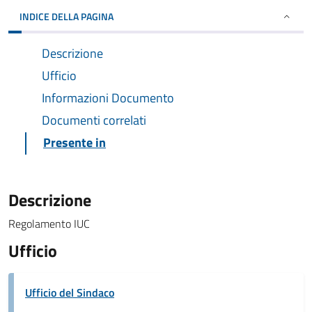
INDICE DELLA PAGINA
Descrizione
Ufficio
Informazioni Documento
Documenti correlati
Presente in
Descrizione
Regolamento IUC
Ufficio
Ufficio del Sindaco