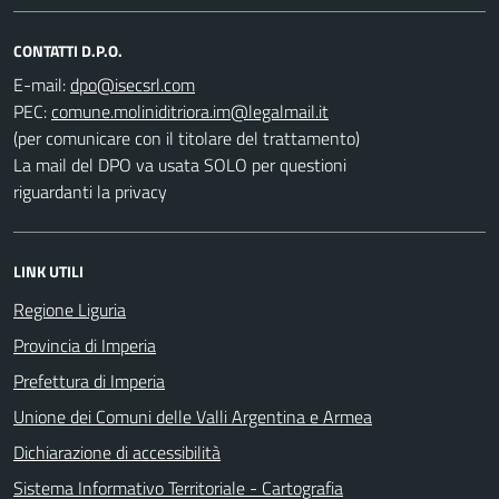
CONTATTI D.P.O.
E-mail:
PEC:
(per comunicare con il titolare del trattamento)
La mail del DPO va usata SOLO per questioni
riguardanti la privacy
LINK UTILI
Regione Liguria
Provincia di Imperia
Prefettura di Imperia
Unione dei Comuni delle Valli Argentina e Armea
Dichiarazione di accessibilità
Sistema Informativo Territoriale - Cartografia