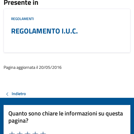
Presente in
REGOLAMENTI
REGOLAMENTO I.U.C.
Pagina aggiornata il 20/05/2016
Indietro
Quanto sono chiare le informazioni su questa
pagina?
Valuta da 1 a 5 stelle la pagina