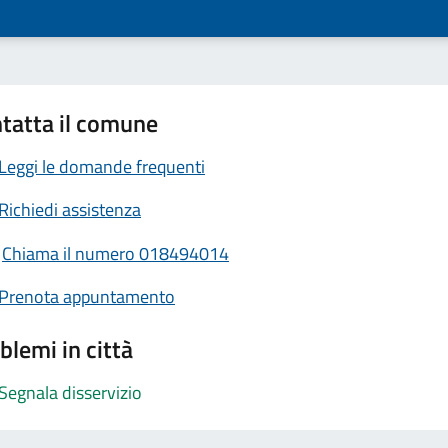
tatta il comune
Leggi le domande frequenti
Richiedi assistenza
Chiama il numero 018494014
Prenota appuntamento
blemi in città
Segnala disservizio