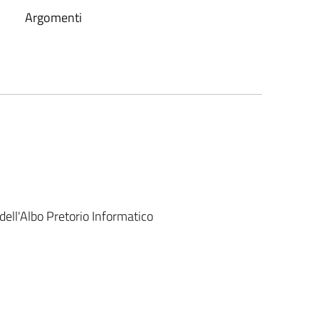
Argomenti
dell'Albo Pretorio Informatico