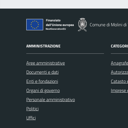
Comune di Molini di 
AMMINISTRAZIONE
CATEGORI
Aree amministrative
Anagrafe 
Documenti e dati
Autorizza
Enti e fondazioni
Catasto e
Organi di governo
Imprese 
Personale amministrativo
Politici
Uffici