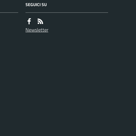
SEGUICI SU
Newsletter