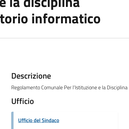
 e la disciplina
etorio informatico
Descrizione
Regolamento Comunale Per l’Istituzione e la Disciplina 
Ufficio
Ufficio del Sindaco