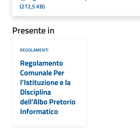
(272,5 KB)
Presente in
REGOLAMENTI
Regolamento
Comunale Per
l’Istituzione e la
Disciplina
dell'Albo Pretorio
Informatico