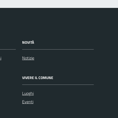
NOVITÀ
i
Notizie
VIVERE IL COMUNE
Luoghi
Eventi