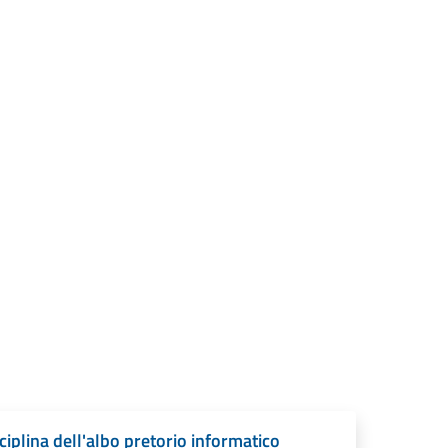
iplina dell'albo pretorio informatico