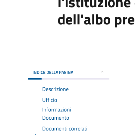
l'istituzione
dell'albo pr
INDICE DELLA PAGINA
Descrizione
Ufficio
Informazioni
Documento
Documenti correlati