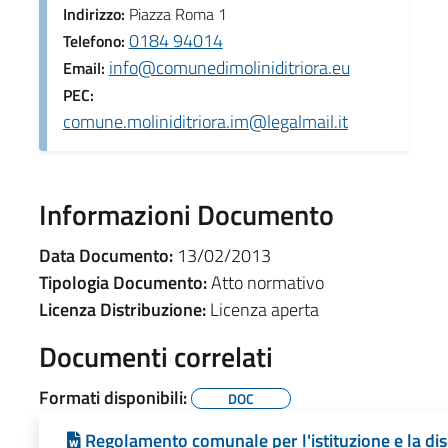
Indirizzo:
Piazza Roma 1
0184 94014
Telefono:
info@comunedimoliniditriora.eu
Email:
PEC:
comune.moliniditriora.im@legalmail.it
Informazioni Documento
Data Documento:
13/02/2013
Tipologia Documento:
Atto normativo
Licenza Distribuzione:
Licenza aperta
Documenti correlati
Formati disponibili:
DOC
Regolamento comunale per l'istituzione e la disc