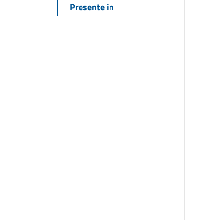
Presente in