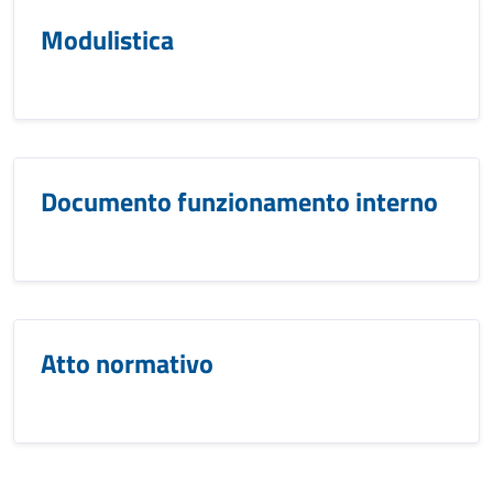
Modulistica
Documento funzionamento interno
Atto normativo