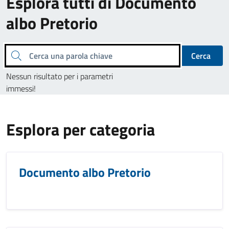
Esplora tutti di Documento
albo Pretorio
Cerca una parola chiave
Cerca
Nessun risultato per i parametri
immessi!
Esplora per categoria
Documento albo Pretorio