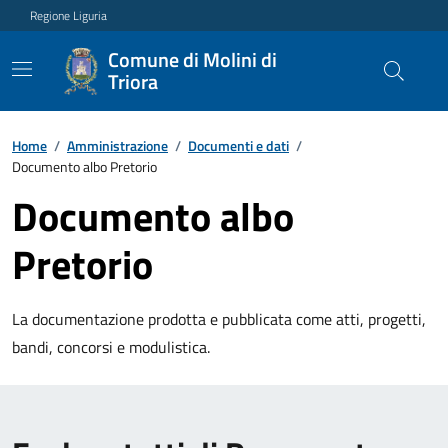
Regione Liguria
Comune di Molini di
Triora
Home
/
Amministrazione
/
Documenti e dati
/
Documento albo Pretorio
Documento albo
Pretorio
La documentazione prodotta e pubblicata come atti, progetti,
bandi, concorsi e modulistica.