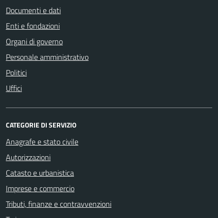
Documenti e dati
Enti e fondazioni
Organi di governo
Personale amministrativo
Politici
Uffici
CATEGORIE DI SERVIZIO
Anagrafe e stato civile
Autorizzazioni
Catasto e urbanistica
Imprese e commercio
Tributi, finanze e contravvenzioni