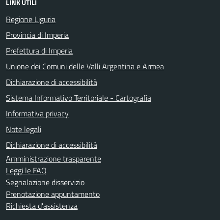
LINK UTILI
Regione Liguria
Provincia di Imperia
Prefettura di Imperia
Unione dei Comuni delle Valli Argentina e Armea
Dichiarazione di accessibilità
Sistema Informativo Territoriale - Cartografia
Informativa privacy
Note legali
Dichiarazione di accessibilità
Amministrazione trasparente
Leggi le FAQ
Segnalazione disservizio
Prenotazione appuntamento
Richiesta d'assistenza