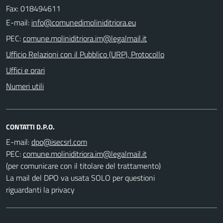
Fax: 018494611
E-mail:
PEC:
Ufficio Relazioni con il Pubblico (URP), Protocollo
Uffici e orari
Numeri utili
CONTATTI D.P.O.
E-mail:
PEC:
(per comunicare con il titolare del trattamento)
La mail del DPO va usata SOLO per questioni
riguardanti la privacy