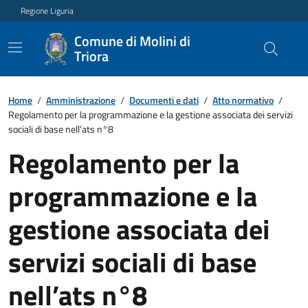
Regione Liguria
Comune di Molini di
Triora
Home
/
Amministrazione
/
Documenti e dati
/
Atto normativo
/
Regolamento per la programmazione e la gestione associata dei servizi
sociali di base nell’ats n°8
Regolamento per la
programmazione e la
gestione associata dei
servizi sociali di base
nell’ats n°8