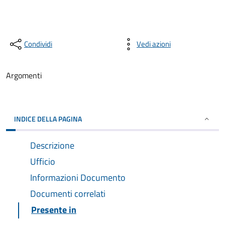
Condividi
Vedi azioni
Argomenti
INDICE DELLA PAGINA
Descrizione
Ufficio
Informazioni Documento
Documenti correlati
Presente in