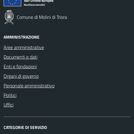
Comune di Molini di Triora
AMMINISTRAZIONE
Aree amministrative
Documenti e dati
Enti e fondazioni
Organi di governo
Personale amministrativo
Politici
Uffici
CATEGORIE DI SERVIZIO