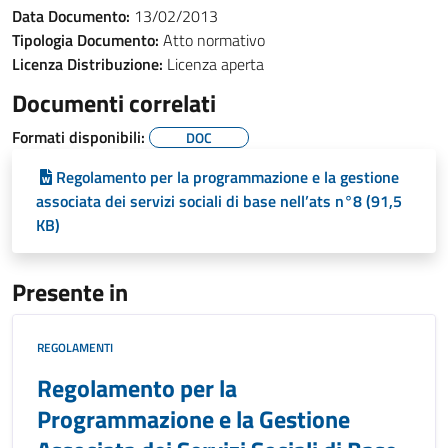
Data Documento:
13/02/2013
Tipologia Documento:
Atto normativo
Licenza Distribuzione:
Licenza aperta
Documenti correlati
Formati disponibili:
DOC
Regolamento per la programmazione e la gestione
associata dei servizi sociali di base nell’ats n°8 (91,5
KB)
Presente in
REGOLAMENTI
Regolamento per la
Programmazione e la Gestione