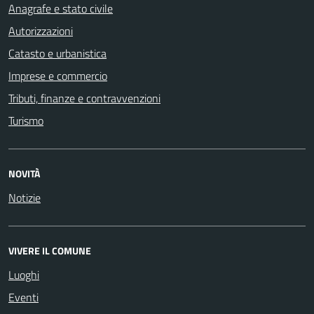
Anagrafe e stato civile
Autorizzazioni
Catasto e urbanistica
Imprese e commercio
Tributi, finanze e contravvenzioni
Turismo
NOVITÀ
Notizie
VIVERE IL COMUNE
Luoghi
Eventi