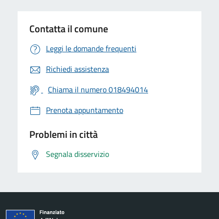
Contatta il comune
Leggi le domande frequenti
Richiedi assistenza
Chiama il numero 018494014
Prenota appuntamento
Problemi in città
Segnala disservizio