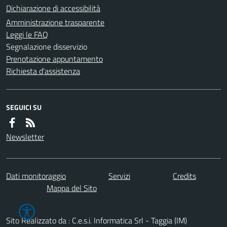
Dichiarazione di accessibilità
Amministrazione trasparente
Leggi le FAQ
Segnalazione disservizio
Prenotazione appuntamento
Richiesta d'assistenza
SEGUICI SU
Newsletter
Dati monitoraggio
Servizi
Credits
Mappa del Sito
Sito Realizzato da : C.e.s.i. Informatica Srl - Taggia (IM)