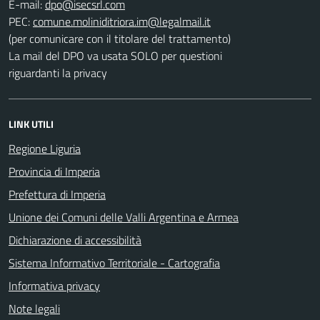
E-mail:
PEC:
(per comunicare con il titolare del trattamento)
La mail del DPO va usata SOLO per questioni
riguardanti la privacy
LINK UTILI
Regione Liguria
Provincia di Imperia
Prefettura di Imperia
Unione dei Comuni delle Valli Argentina e Armea
Dichiarazione di accessibilità
Sistema Informativo Territoriale - Cartografia
Informativa privacy
Note legali