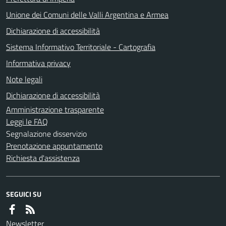
Unione dei Comuni delle Valli Argentina e Armea
Dichiarazione di accessibilità
Sistema Informativo Territoriale - Cartografia
Informativa privacy
Note legali
Dichiarazione di accessibilità
Amministrazione trasparente
Leggi le FAQ
Segnalazione disservizio
Prenotazione appuntamento
Richiesta d'assistenza
SEGUICI SU
Newsletter