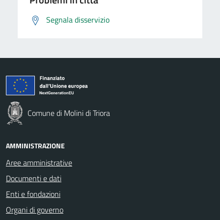
Segnala disservizio
Comune di Molini di Triora
AMMINISTRAZIONE
Aree amministrative
Documenti e dati
Enti e fondazioni
Organi di governo