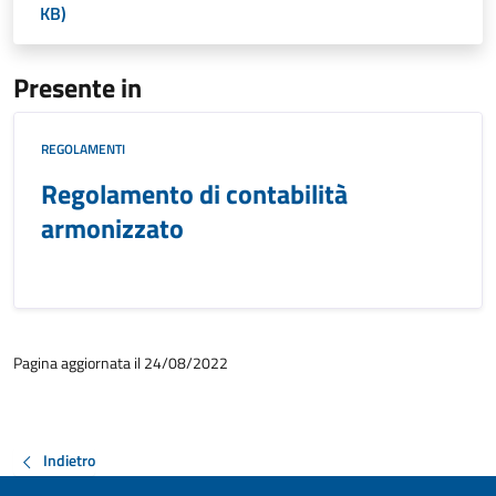
KB)
Presente in
REGOLAMENTI
Regolamento di contabilità
armonizzato
Pagina aggiornata il 24/08/2022
Indietro