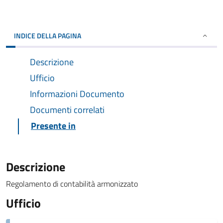
INDICE DELLA PAGINA
Descrizione
Ufficio
Informazioni Documento
Documenti correlati
Presente in
Descrizione
Regolamento di contabilità armonizzato
Ufficio