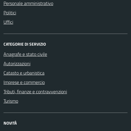
Personale amministrativo
Politici
Uffici
CATEGORIE DI SERVIZIO
Anagrafe e stato civile
Autorizzazioni
Catasto e urbanistica
Imprese e commercio
Tributi, finanze e contravvenzioni
Turismo
NOVITÀ