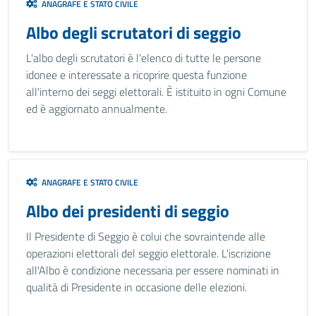
ANAGRAFE E STATO CIVILE
Albo degli scrutatori di seggio
L'albo degli scrutatori è l'elenco di tutte le persone
idonee e interessate a ricoprire questa funzione
all'interno dei seggi elettorali. È istituito in ogni Comune
ed è aggiornato annualmente.
ANAGRAFE E STATO CIVILE
Albo dei presidenti di seggio
Il Presidente di Seggio è colui che sovraintende alle
operazioni elettorali del seggio elettorale. L'iscrizione
all'Albo è condizione necessaria per essere nominati in
qualità di Presidente in occasione delle elezioni.