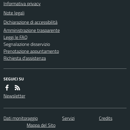
Informativa privacy
Note legali
Dichiarazione di accessibilità
Amministrazione trasparente
Leggi le FAQ
Segnalazione disservizio
Prenotazione appuntamento
Richiesta d'assistenza
SEGUICI SU
Newsletter
Dati monitoraggio
Servizi
Credits
Mappa del Sito