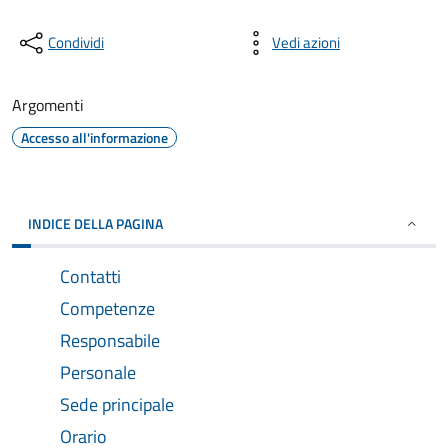
Condividi
Vedi azioni
Argomenti
Accesso all'informazione
INDICE DELLA PAGINA
Contatti
Competenze
Responsabile
Personale
Sede principale
Orario