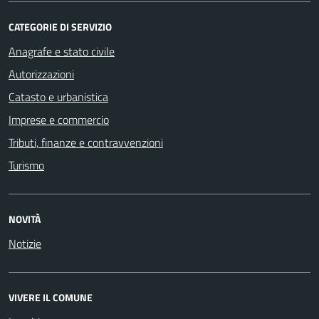
CATEGORIE DI SERVIZIO
Anagrafe e stato civile
Autorizzazioni
Catasto e urbanistica
Imprese e commercio
Tributi, finanze e contravvenzioni
Turismo
NOVITÀ
Notizie
VIVERE IL COMUNE