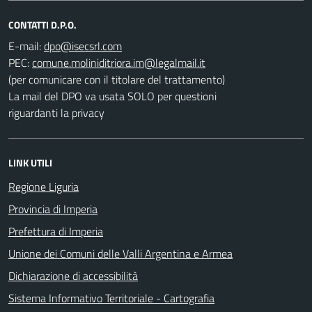
CONTATTI D.P.O.
E-mail:
PEC:
(per comunicare con il titolare del trattamento)
La mail del DPO va usata SOLO per questioni
riguardanti la privacy
LINK UTILI
Regione Liguria
Provincia di Imperia
Prefettura di Imperia
Unione dei Comuni delle Valli Argentina e Armea
Dichiarazione di accessibilità
Sistema Informativo Territoriale - Cartografia