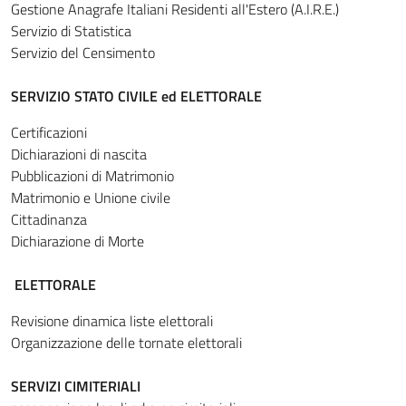
Gestione Anagrafe Italiani Residenti all'Estero (A.I.R.E.)
Servizio di Statistica
Servizio del Censimento
SERVIZIO STATO CIVILE ed ELETTORALE
Certificazioni
Dichiarazioni di nascita
Pubblicazioni di Matrimonio
Matrimonio e Unione civile
Cittadinanza
Dichiarazione di Morte
ELETTORALE
Revisione dinamica liste elettorali
Organizzazione delle tornate elettorali
SERVIZI CIMITERIALI