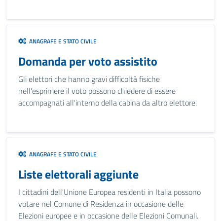
ANAGRAFE E STATO CIVILE
Domanda per voto assistito
Gli elettori che hanno gravi difficoltà fisiche
nell'esprimere il voto possono chiedere di essere
accompagnati all'interno della cabina da altro elettore.
ANAGRAFE E STATO CIVILE
Liste elettorali aggiunte
I cittadini dell'Unione Europea residenti in Italia possono
votare nel Comune di Residenza in occasione delle
Elezioni europee e in occasione delle Elezioni Comunali.