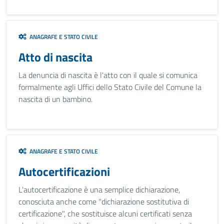
ANAGRAFE E STATO CIVILE
Atto di nascita
La denuncia di nascita è l'atto con il quale si comunica
formalmente agli Uffici dello Stato Civile del Comune la
nascita di un bambino.
ANAGRAFE E STATO CIVILE
Autocertificazioni
L'autocertificazione è una semplice dichiarazione,
conosciuta anche come "dichiarazione sostitutiva di
certificazione", che sostituisce alcuni certificati senza