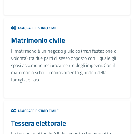
ANAGRAFE E STATO CIVILE
Matrimonio civile
Il matrimono è un negozio giuridico (manifestazione di
volontà) tra due parti di sesso opposto con il quale gli
sposi assumono reciprocamente degli impegni. Con il
matrimonio si ha il riconoscimento giuridico della
famiglia e l'acq...
ANAGRAFE E STATO CIVILE
Tessera elettorale
La tessera elettorale è il documento che permette