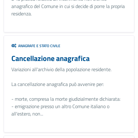
anagrafico del Comune in cui si decide di porre la propria
residenza.
ANAGRAFE E STATO CIVILE
Cancellazione anagrafica
Variazioni all'archivio della popolazione residente.
La cancellazione anagrafica può avvenire per:
- morte, compresa la morte giudizialmente dichiarata:
- emigrazione presso un altro Comune italiano o
all'estero, non...