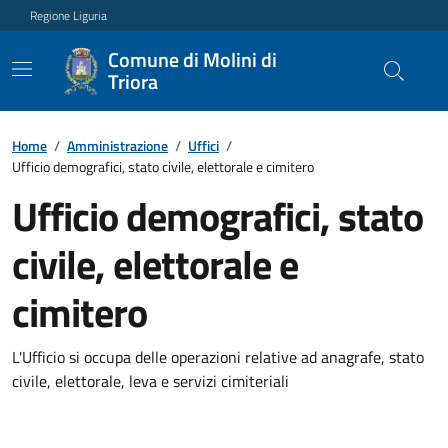
Regione Liguria
Comune di Molini di
Triora
Home
/
Amministrazione
/
Uffici
/
Ufficio demografici, stato civile, elettorale e cimitero
Ufficio demografici, stato
civile, elettorale e
cimitero
L'Ufficio si occupa delle operazioni relative ad anagrafe, stato
civile, elettorale, leva e servizi cimiteriali