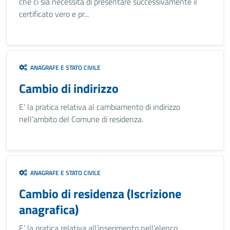
che ci sia necessità di presentare successivamente il
certificato vero e pr...
ANAGRAFE E STATO CIVILE
Cambio di indirizzo
E’ la pratica relativa al cambiamento di indirizzo
nell’ambito del Comune di residenza.
ANAGRAFE E STATO CIVILE
Cambio di residenza (Iscrizione
anagrafica)
E’ la pratica relativa all’inserimento nell’elenco