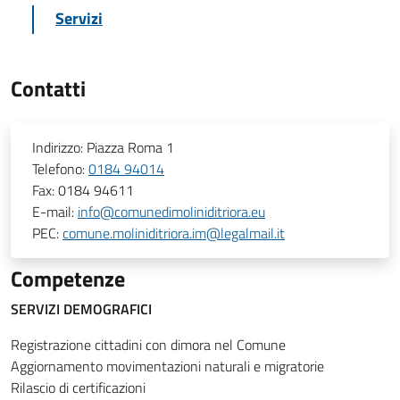
Servizi
Contatti
Indirizzo:
Piazza Roma 1
Telefono:
0184 94014
Fax:
0184 94611
E-mail:
info@comunedimoliniditriora.eu
PEC:
comune.moliniditriora.im@legalmail.it
Competenze
SERVIZI DEMOGRAFICI
Registrazione cittadini con dimora nel Comune
Aggiornamento movimentazioni naturali e migratorie
Rilascio di certificazioni