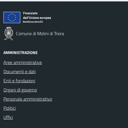
Comune di Molini di Triora
AMMINISTRAZIONE
Aree amministrative
Documenti e dati
Enti e fondazioni
Organi di governo
Personale amministrativo
Politici
Uffici