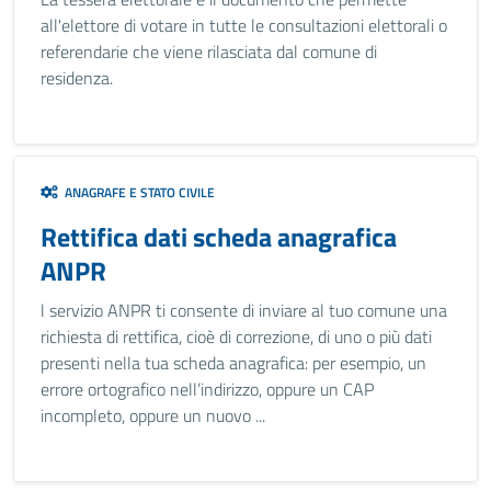
all'elettore di votare in tutte le consultazioni elettorali o
referendarie che viene rilasciata dal comune di
residenza.
ANAGRAFE E STATO CIVILE
Rettifica dati scheda anagrafica
ANPR
l servizio ANPR ti consente di inviare al tuo comune una
richiesta di rettifica, cioè di correzione, di uno o più dati
presenti nella tua scheda anagrafica: per esempio, un
errore ortografico nell’indirizzo, oppure un CAP
incompleto, oppure un nuovo ...