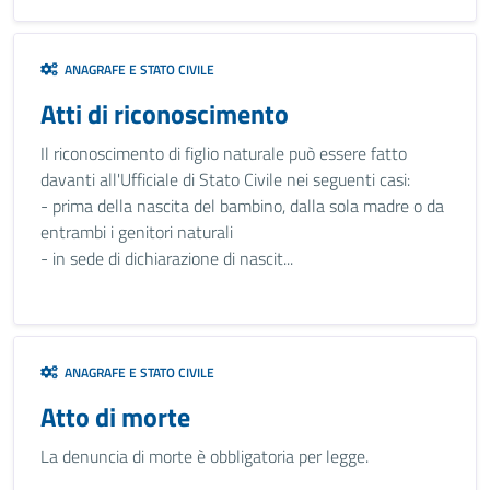
ANAGRAFE E STATO CIVILE
Atti di riconoscimento
Il riconoscimento di figlio naturale può essere fatto
davanti all'Ufficiale di Stato Civile nei seguenti casi:
- prima della nascita del bambino, dalla sola madre o da
entrambi i genitori naturali
- in sede di dichiarazione di nascit...
ANAGRAFE E STATO CIVILE
Atto di morte
La denuncia di morte è obbligatoria per legge.