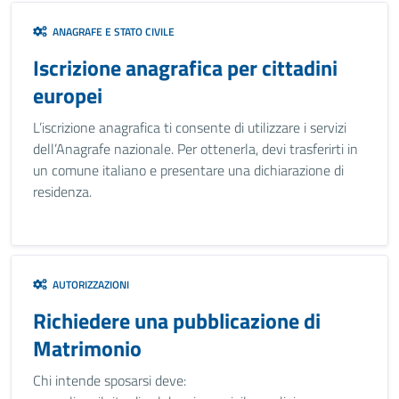
ANAGRAFE E STATO CIVILE
Iscrizione anagrafica per cittadini
europei
L’iscrizione anagrafica ti consente di utilizzare i servizi
dell’Anagrafe nazionale. Per ottenerla, devi trasferirti in
un comune italiano e presentare una dichiarazione di
residenza.
AUTORIZZAZIONI
Richiedere una pubblicazione di
Matrimonio
Chi intende sposarsi deve: