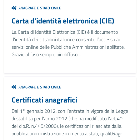
ANAGRAFE E STATO CIVILE
Carta d'identità elettronica (CIE)
La Carta di Identità Elettronica (CIE) è il documento
d’identità dei cittadini italiani e consente l’accesso ai
servizi online delle Pubbliche Amministrazioni abilitate.
Grazie all’uso sempre più diffuso ...
ANAGRAFE E STATO CIVILE
Certificati anagrafici
Dal 1° gennaio 2012, con l’entrata in vigore della Legge
di stabilità per l’anno 2012 (che ha modificato l'art.40
del d.p.R. n.445/2000), le certificazioni rilasciate dalla
pubblica amministrazione in merito a stati, qualit&agr...