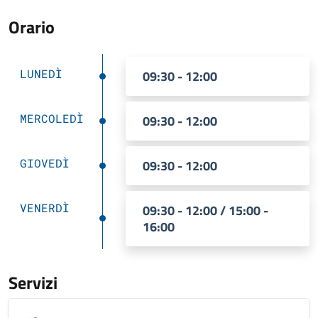
Orario
LUNEDÌ
09:30 - 12:00
MERCOLEDÌ
09:30 - 12:00
GIOVEDÌ
09:30 - 12:00
VENERDÌ
09:30 - 12:00 / 15:00 -
16:00
Servizi