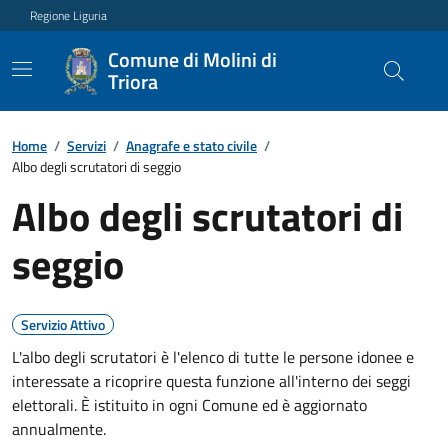
Regione Liguria
Comune di Molini di
Triora
Home
/
Servizi
/
Anagrafe e stato civile
/
Albo degli scrutatori di seggio
Albo degli scrutatori di
seggio
Servizio Attivo
L'albo degli scrutatori è l'elenco di tutte le persone idonee e
interessate a ricoprire questa funzione all'interno dei seggi
elettorali. È istituito in ogni Comune ed è aggiornato
annualmente.