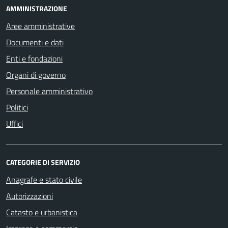
AMMINISTRAZIONE
Aree amministrative
Documenti e dati
Enti e fondazioni
Organi di governo
Personale amministrativo
Politici
Uffici
CATEGORIE DI SERVIZIO
Anagrafe e stato civile
Autorizzazioni
Catasto e urbanistica