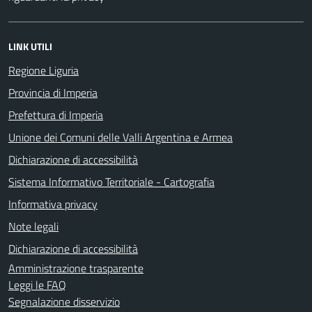
LINK UTILI
Regione Liguria
Provincia di Imperia
Prefettura di Imperia
Unione dei Comuni delle Valli Argentina e Armea
Dichiarazione di accessibilità
Sistema Informativo Territoriale - Cartografia
Informativa privacy
Note legali
Dichiarazione di accessibilità
Amministrazione trasparente
Leggi le FAQ
Segnalazione disservizio