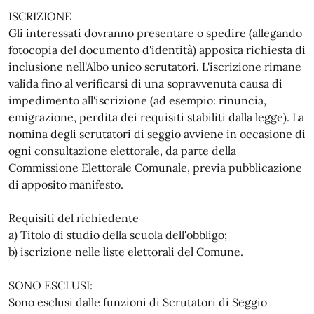
ISCRIZIONE
Gli interessati dovranno presentare o spedire (allegando
fotocopia del documento d'identità) apposita richiesta di
inclusione nell'Albo unico scrutatori. L'iscrizione rimane
valida fino al verificarsi di una sopravvenuta causa di
impedimento all'iscrizione (ad esempio: rinuncia,
emigrazione, perdita dei requisiti stabiliti dalla legge). La
nomina degli scrutatori di seggio avviene in occasione di
ogni consultazione elettorale, da parte della
Commissione Elettorale Comunale, previa pubblicazione
di apposito manifesto.
Requisiti del richiedente
a) Titolo di studio della scuola dell'obbligo;
b) iscrizione nelle liste elettorali del Comune.
SONO ESCLUSI:
Sono esclusi dalle funzioni di Scrutatori di Seggio