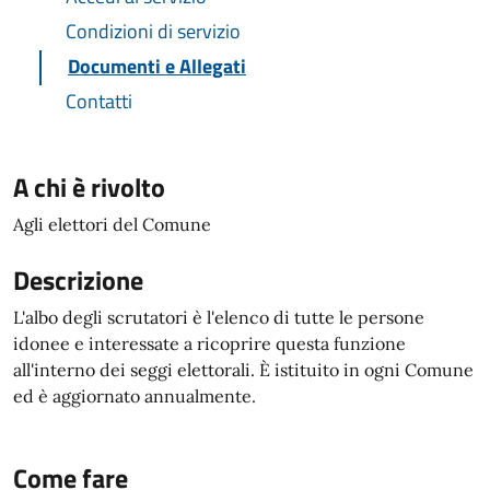
Condizioni di servizio
Documenti e Allegati
Contatti
A chi è rivolto
Agli elettori del Comune
Descrizione
L'albo degli scrutatori è l'elenco di tutte le persone
idonee e interessate a ricoprire questa funzione
all'interno dei seggi elettorali. È istituito in ogni Comune
ed è aggiornato annualmente.
Come fare