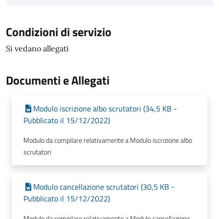
Condizioni di servizio
Si vedano allegati
Documenti e Allegati
Modulo iscrizione albo scrutatori (34,5 KB -
Pubblicato il 15/12/2022)
Modulo da compilare relativamente a Modulo iscrizione albo
scrutatori
Modulo cancellazione scrutatori (30,5 KB -
Pubblicato il 15/12/2022)
Modulo da compilare relativamente a Modulo cancellazione