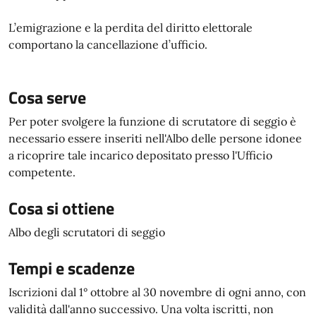
L’emigrazione e la perdita del diritto elettorale
comportano la cancellazione d’ufficio.
Cosa serve
Per poter svolgere la funzione di scrutatore di seggio è
necessario essere inseriti nell'Albo delle persone idonee
a ricoprire tale incarico depositato presso l'Ufficio
competente.
Cosa si ottiene
Albo degli scrutatori di seggio
Tempi e scadenze
Iscrizioni dal 1° ottobre al 30 novembre di ogni anno, con
validità dall'anno successivo. Una volta iscritti, non