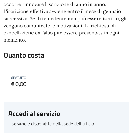
occorre rinnovare l'iscrizione di anno in anno.
L'iscrizione effettiva avviene entro il mese di gennaio
successivo. Se il richiedente non può essere iscritto, gli
vengono comunicate le motivazioni.
La richiesta di
cancellazione dall'albo può essere presentata in ogni
momento.
Quanto costa
GRATUITO
€ 0,00
Accedi al servizio
Il servizio è disponibile nella sede dell'ufficio