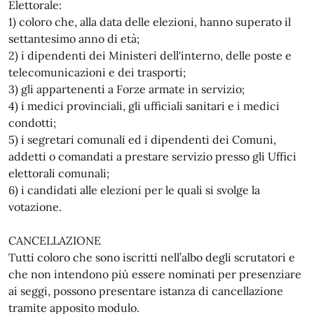
Elettorale:
1) coloro che, alla data delle elezioni, hanno superato il
settantesimo anno di età;
2) i dipendenti dei Ministeri dell'interno, delle poste e
telecomunicazioni e dei trasporti;
3) gli appartenenti a Forze armate in servizio;
4) i medici provinciali, gli ufficiali sanitari e i medici
condotti;
5) i segretari comunali ed i dipendenti dei Comuni,
addetti o comandati a prestare servizio presso gli Uffici
elettorali comunali;
6) i candidati alle elezioni per le quali si svolge la
votazione.
CANCELLAZIONE
Tutti coloro che sono iscritti nell’albo degli scrutatori e
che non intendono più essere nominati per presenziare
ai seggi, possono presentare istanza di cancellazione
tramite apposito modulo.