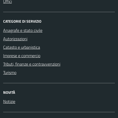
Uffici
CATEGORIE DI SERVIZIO
Anagrafe e stato civile
Autorizzazioni
Catasto e urbanistica
Imprese e commercio
Tributi, finanze e contravvenzioni
Turismo
NOVITÀ
Notizie