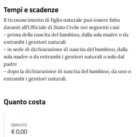
Tempi e scadenze
Il riconoscimento di figlio naturale può essere fatto
davanti all'Ufficiale di Stato Civile nei seguenti casi:
- prima della nascita del bambino, dalla sola madre o da
entrambi i genitori naturali
- in sede di dichiarazione di nascita del bambino, dalla
sola madre o da entrambi i genitori naturali o solo dal
padre
- dopo la dichiarazione di nascita del bambino, da uno o
entrambi i genitori naturali.
Quanto costa
GRATUITO
€ 0,00