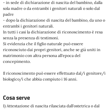
- in sede di dichiarazione di nascita del bambino, dalla
sola madre o da entrambi i genitori naturali o solo dal
padre
- dopo la dichiarazione di nascita del bambino, da uno o
entrambi i genitori naturali.
In tutti i casi la dichiarazione di riconoscimento è resa
senza la presenza di testimoni.
Si evidenzia che il figlio naturale può essere
riconosciuto dai propri genitori, anche se già uniti in
matrimonio con altra persona all'epoca del
concepimento.
Il riconoscimento può essere effettuato dal/i genitore/i
biologico/i che abbia compiuto i 16 anni.
Cosa serve
1) Attestazione di nascita rilasciata dall'ostetrica o dal