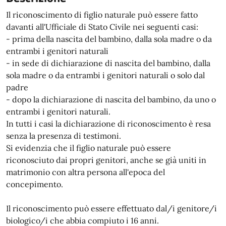
Il riconoscimento di figlio naturale può essere fatto
davanti all'Ufficiale di Stato Civile nei seguenti casi:
- prima della nascita del bambino, dalla sola madre o da
entrambi i genitori naturali
- in sede di dichiarazione di nascita del bambino, dalla
sola madre o da entrambi i genitori naturali o solo dal
padre
- dopo la dichiarazione di nascita del bambino, da uno o
entrambi i genitori naturali.
In tutti i casi la dichiarazione di riconoscimento è resa
senza la presenza di testimoni.
Si evidenzia che il figlio naturale può essere
riconosciuto dai propri genitori, anche se già uniti in
matrimonio con altra persona all'epoca del
concepimento.
Il riconoscimento può essere effettuato dal/i genitore/i
biologico/i che abbia compiuto i 16 anni.