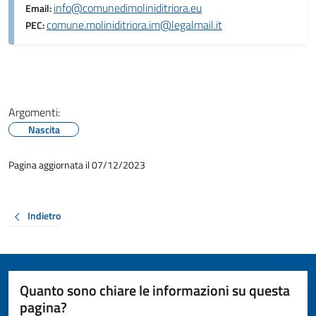
info@comunedimoliniditriora.eu
Email:
comune.moliniditriora.im@legalmail.it
PEC:
Argomenti:
Nascita
Pagina aggiornata il 07/12/2023
Indietro
Quanto sono chiare le informazioni su questa
pagina?