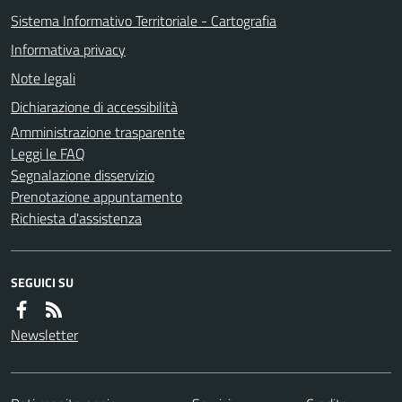
Sistema Informativo Territoriale - Cartografia
Informativa privacy
Note legali
Dichiarazione di accessibilità
Amministrazione trasparente
Leggi le FAQ
Segnalazione disservizio
Prenotazione appuntamento
Richiesta d'assistenza
SEGUICI SU
Newsletter