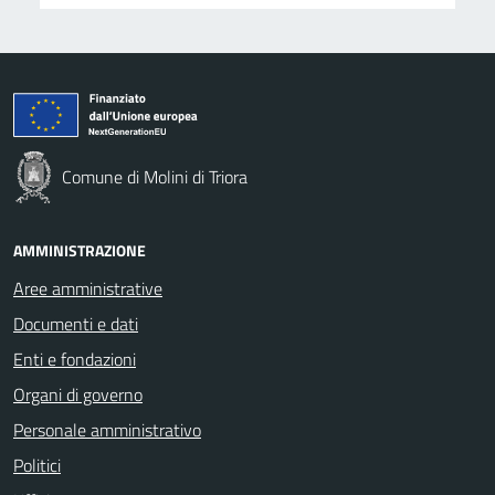
Comune di Molini di Triora
AMMINISTRAZIONE
Aree amministrative
Documenti e dati
Enti e fondazioni
Organi di governo
Personale amministrativo
Politici