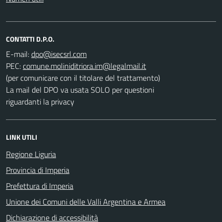
CONTATTI D.P.O.
E-mail:
PEC:
(per comunicare con il titolare del trattamento)
La mail del DPO va usata SOLO per questioni
riguardanti la privacy
LINK UTILI
Regione Liguria
Provincia di Imperia
Prefettura di Imperia
Unione dei Comuni delle Valli Argentina e Armea
Dichiarazione di accessibilità