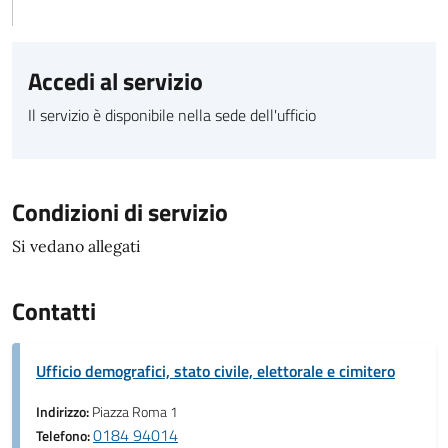
Accedi al servizio
Il servizio è disponibile nella sede dell'ufficio
Condizioni di servizio
Si vedano allegati
Contatti
Ufficio demografici, stato civile, elettorale e cimitero
Indirizzo:
Piazza Roma 1
0184 94014
Telefono: