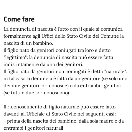
Come fare
La denuncia di nascita è l'atto con il quale si comunica
formalmente agli Uffici dello Stato Civile del Comune la
nascita di un bambino.
Il figlio nato da genitori coniugati tra loro è detto
"legittimo": la denuncia di nascita può essere fatta
indistintamente da uno dei genitori.
Il figlio nato da genitori non coniugati è detto "naturale":
in tal caso la denuncia è fatta da un genitore (se solo uno
dei due genitori lo riconosce) o da entrambi i genitori
(se tutti e due lo riconoscono).
Il riconoscimento di figlio naturale può essere fatto
davanti all'Ufficiale di Stato Civile nei seguenti casi:
- prima della nascita del bambino, dalla sola madre o da
entrambi i genitori naturali