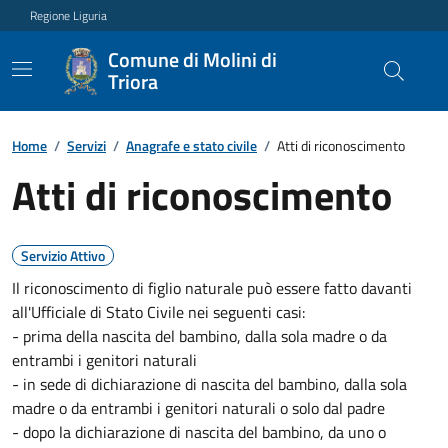
Regione Liguria
Comune di Molini di
Triora
Home
/
Servizi
/
Anagrafe e stato civile
/
Atti di riconoscimento
Atti di riconoscimento
Servizio Attivo
Il riconoscimento di figlio naturale può essere fatto davanti
all'Ufficiale di Stato Civile nei seguenti casi:
- prima della nascita del bambino, dalla sola madre o da
entrambi i genitori naturali
- in sede di dichiarazione di nascita del bambino, dalla sola
madre o da entrambi i genitori naturali o solo dal padre
- dopo la dichiarazione di nascita del bambino, da uno o