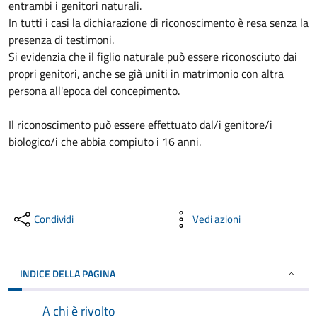
entrambi i genitori naturali.
In tutti i casi la dichiarazione di riconoscimento è resa senza la
presenza di testimoni.
Si evidenzia che il figlio naturale può essere riconosciuto dai
propri genitori, anche se già uniti in matrimonio con altra
persona all'epoca del concepimento.
Il riconoscimento può essere effettuato dal/i genitore/i
biologico/i che abbia compiuto i 16 anni.
Condividi
Vedi azioni
INDICE DELLA PAGINA
A chi è rivolto