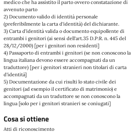
medico che ha assistito il parto ovvero constatazione di
avvenuto parto
2) Documento valido di identità personale
(preferibilmente la carta d'identità) del dichiarante.
3) Carta d'identità valida o documento equipollente di
entrambi i genitori (ai sensi dell'art.35 D.P:R. n. 445 del
28/12/2000) [per i genitori non residenti]
4) Passaporto di entrambi i genitori (se non conoscono la
lingua italiana devono essere accompagnati da un
traduttore) [per i genitori stranieri non titolari di carta
d'identità]
5) Documentazione da cui risulti lo stato civile dei
genitori (ad esempio il certificato di matrimonio) e
accompagnati da un traduttore se non conoscono la
lingua [solo per i genitori stranieri se coniugati]
Cosa si ottiene
Atti di riconoscimento