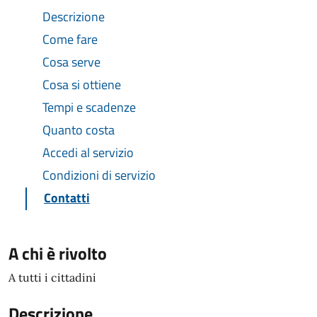
Descrizione
Come fare
Cosa serve
Cosa si ottiene
Tempi e scadenze
Quanto costa
Accedi al servizio
Condizioni di servizio
Contatti
A chi è rivolto
A tutti i cittadini
Descrizione