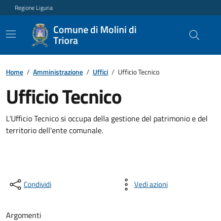
Regione Liguria
Comune di Molini di
Triora
Home
/
Amministrazione
/
Uffici
/
Ufficio Tecnico
Ufficio Tecnico
L'Ufficio Tecnico si occupa della gestione del patrimonio e del
territorio dell'ente comunale.
Condividi
Vedi azioni
Argomenti