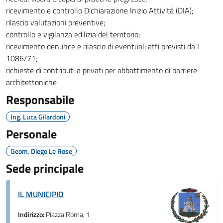
ricevimento e controllo Dichiarazione Inizio Attività (DIA);
rilascio valutazioni preventive;
controllo e vigilanza edilizia del territorio;
ricevimento denunce e rilascio di eventuali atti previsti da L
1086/71;
richieste di contributi a privati per abbattimento di barriere
architettoniche
Responsabile
Ing. Luca Gilardoni
Personale
Geom. Diego Le Rose
Sede principale
IL MUNICIPIO
Indirizzo:
Piazza Roma, 1