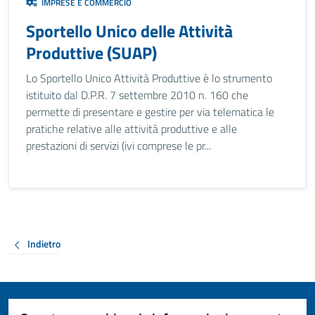
IMPRESE E COMMERCIO
Sportello Unico delle Attività
Produttive (SUAP)
Lo Sportello Unico Attività Produttive è lo strumento
istituito dal D.P.R. 7 settembre 2010 n. 160 che
permette di presentare e gestire per via telematica le
pratiche relative alle attività produttive e alle
prestazioni di servizi (ivi comprese le pr...
Indietro