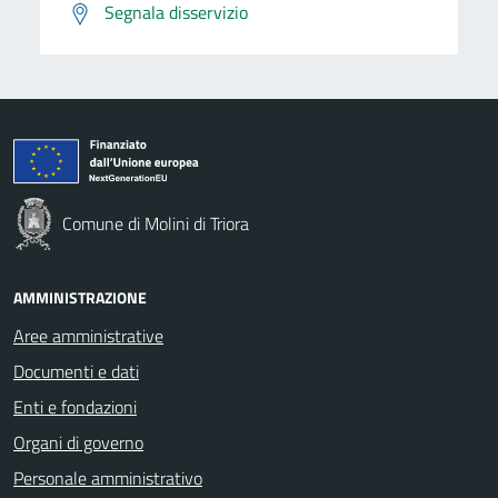
Segnala disservizio
Comune di Molini di Triora
AMMINISTRAZIONE
Aree amministrative
Documenti e dati
Enti e fondazioni
Organi di governo
Personale amministrativo