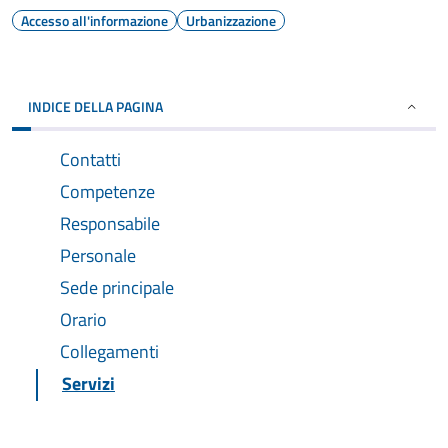
Accesso all'informazione
Urbanizzazione
INDICE DELLA PAGINA
Contatti
Competenze
Responsabile
Personale
Sede principale
Orario
Collegamenti
Servizi