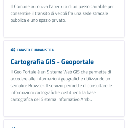
Il Comune autorizza l'apertura di un passo carrabile per
consentire il transito di veicoli fra una sede stradale
pubblica e uno spazio privato.
CATASTO E URBANISTICA
Cartografia GIS - Geoportale
Il Geo Portale è un Sistema Web GIS che permette di
accedere alle informazioni geografiche utilizzando un
semplice Browser. Il servizio permette di consultare le
informazioni cartografiche costituenti la base
cartografica del Sistema Informativo Amb...