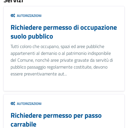
AUTORIZZAZIONI
Richiedere permesso di occupazione
suolo pubblico
Tutti coloro che occupano, spazi ed aree pubbliche
appartenenti al demanio o al patrimonio indisponibile
del Comune, nonché aree private gravate da servitù di
pubblico passaggio regolarmente costituite, devono
essere preventivamente aut...
AUTORIZZAZIONI
Richiedere permesso per passo
carrabile