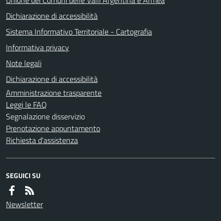
Dichiarazione di accessibilità
Sistema Informativo Territoriale - Cartografia
Informativa privacy
Note legali
Dichiarazione di accessibilità
Amministrazione trasparente
Leggi le FAQ
Segnalazione disservizio
Prenotazione appuntamento
Richiesta d'assistenza
SEGUICI SU
Newsletter