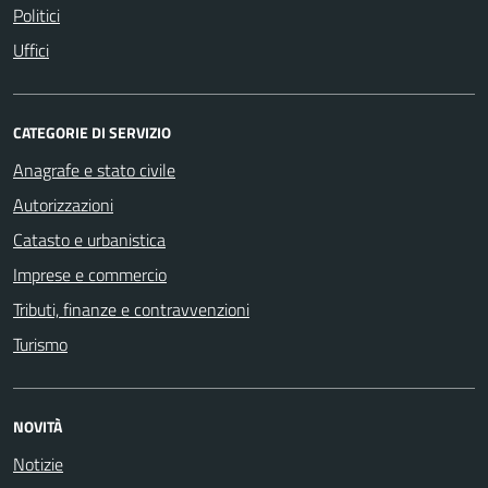
Politici
Uffici
CATEGORIE DI SERVIZIO
Anagrafe e stato civile
Autorizzazioni
Catasto e urbanistica
Imprese e commercio
Tributi, finanze e contravvenzioni
Turismo
NOVITÀ
Notizie