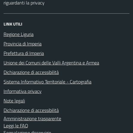
riguardanti la privacy
LINK UTILI
Regione Liguria
Provincia di Imperia
Prefettura di Imperia
Unione dei Comuni delle Valli Argentina e Armea
Dichiarazione di accessibilità
Sistema Informativo Territoriale - Cartografia
Informativa privacy
Note legali
Dichiarazione di accessibilità
Amministrazione trasparente
Leggi le FAQ
Segnalazione disservizio