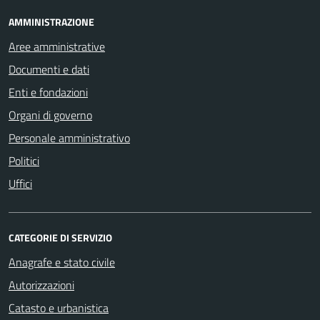
AMMINISTRAZIONE
Aree amministrative
Documenti e dati
Enti e fondazioni
Organi di governo
Personale amministrativo
Politici
Uffici
CATEGORIE DI SERVIZIO
Anagrafe e stato civile
Autorizzazioni
Catasto e urbanistica