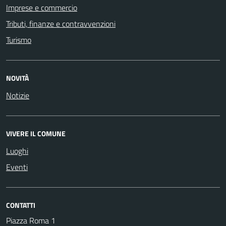
Imprese e commercio
Tributi, finanze e contravvenzioni
Turismo
NOVITÀ
Notizie
VIVERE IL COMUNE
Luoghi
Eventi
CONTATTI
Piazza Roma 1