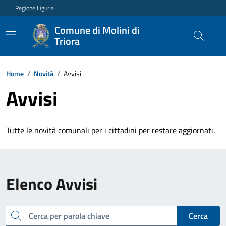
Regione Liguria
Comune di Molini di
Triora
Home
/
Novità
/
Avvisi
Avvisi
Tutte le novità comunali per i cittadini per restare aggiornati.
Elenco Avvisi
cerca
Cerca