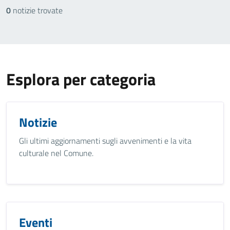
0
notizie trovate
Esplora per categoria
Notizie
Gli ultimi aggiornamenti sugli avvenimenti e la vita
culturale nel Comune.
Eventi