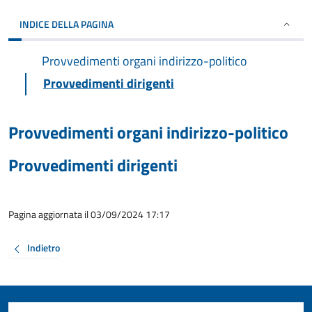
INDICE DELLA PAGINA
Provvedimenti organi indirizzo-politico
Provvedimenti dirigenti
Provvedimenti organi indirizzo-politico
Provvedimenti dirigenti
Pagina aggiornata il 03/09/2024 17:17
Indietro