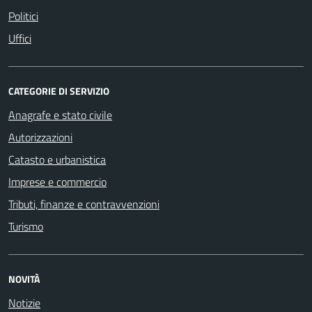
Politici
Uffici
CATEGORIE DI SERVIZIO
Anagrafe e stato civile
Autorizzazioni
Catasto e urbanistica
Imprese e commercio
Tributi, finanze e contravvenzioni
Turismo
NOVITÀ
Notizie