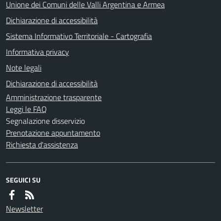
Unione dei Comuni delle Valli Argentina e Armea
Dichiarazione di accessibilità
Sistema Informativo Territoriale - Cartografia
Informativa privacy
Note legali
Dichiarazione di accessibilità
Amministrazione trasparente
Leggi le FAQ
Segnalazione disservizio
Prenotazione appuntamento
Richiesta d'assistenza
SEGUICI SU
Newsletter