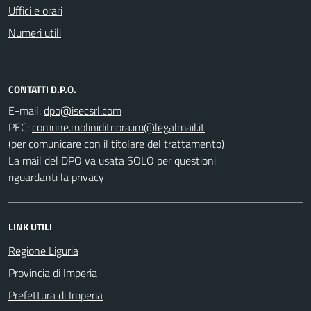
Uffici e orari
Numeri utili
CONTATTI D.P.O.
E-mail:
PEC:
(per comunicare con il titolare del trattamento)
La mail del DPO va usata SOLO per questioni
riguardanti la privacy
LINK UTILI
Regione Liguria
Provincia di Imperia
Prefettura di Imperia