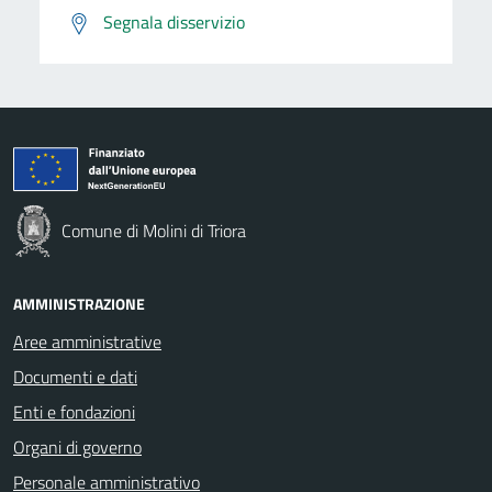
Segnala disservizio
Comune di Molini di Triora
AMMINISTRAZIONE
Aree amministrative
Documenti e dati
Enti e fondazioni
Organi di governo
Personale amministrativo