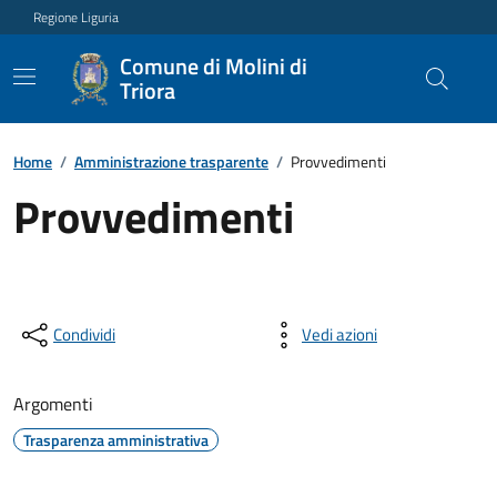
Regione Liguria
Comune di Molini di
Triora
Home
/
Amministrazione trasparente
/
Provvedimenti
Provvedimenti
Condividi
Vedi azioni
Argomenti
Trasparenza amministrativa