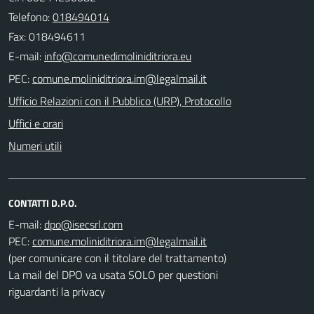
Telefono:
018494014
Fax: 018494611
E-mail:
PEC:
Ufficio Relazioni con il Pubblico (URP), Protocollo
Uffici e orari
Numeri utili
CONTATTI D.P.O.
E-mail:
PEC:
(per comunicare con il titolare del trattamento)
La mail del DPO va usata SOLO per questioni
riguardanti la privacy