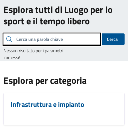
Esplora tutti di Luogo per lo
sport e il tempo libero
Cerca una parola chiave
Cerca
Nessun risultato per i parametri
immessi!
Esplora per categoria
Infrastruttura e impianto