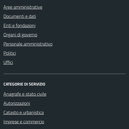
Aree amministrative
Documenti e dati
Enti e fondazioni
Organi di governo
Personale amministrativo
Politici
Uffici
CATEGORIE DI SERVIZIO
Anagrafe e stato civile
Autorizzazioni
Catasto e urbanistica
Imprese e commercio