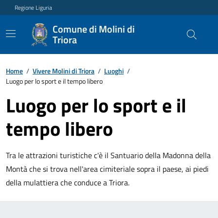
Regione Liguria
Comune di Molini di
Triora
Home
/
Vivere Molini di Triora
/
Luoghi
/
Luogo per lo sport e il tempo libero
Luogo per lo sport e il
tempo libero
Tra le attrazioni turistiche c'è il Santuario della Madonna della
Montà che si trova nell'area cimiteriale sopra il paese, ai piedi
della mulattiera che conduce a Triora.