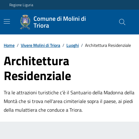
Regione Liguria
Comune di Molini di
Triora
Home
/
Vivere Molini di Triora
/
Luoghi
/
Architettura Residenziale
Architettura
Residenziale
Tra le attrazioni turistiche c'è il Santuario della Madonna della
Montà che si trova nell'area cimiteriale sopra il paese, ai piedi
della mulattiera che conduce a Triora.