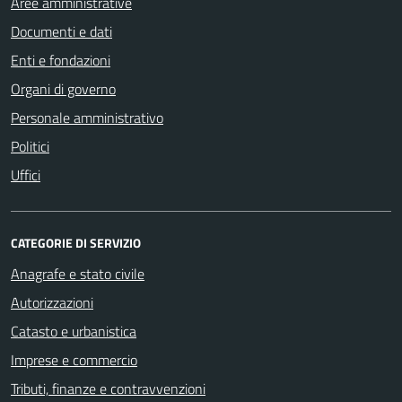
Aree amministrative
Documenti e dati
Enti e fondazioni
Organi di governo
Personale amministrativo
Politici
Uffici
CATEGORIE DI SERVIZIO
Anagrafe e stato civile
Autorizzazioni
Catasto e urbanistica
Imprese e commercio
Tributi, finanze e contravvenzioni