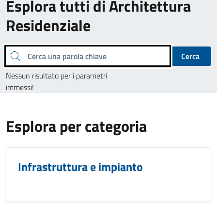
Esplora tutti di Architettura
Residenziale
Cerca una parola chiave
Cerca
Nessun risultato per i parametri
immessi!
Esplora per categoria
Infrastruttura e impianto