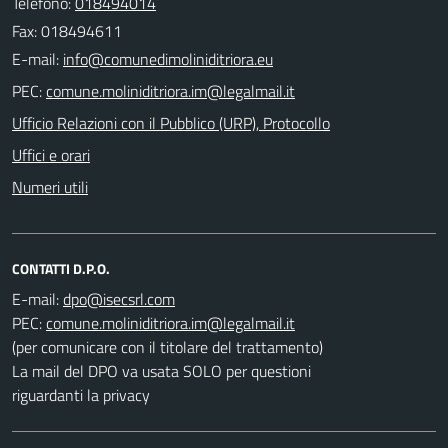
Telefono:
018494014
Fax: 018494611
E-mail:
PEC:
Ufficio Relazioni con il Pubblico (URP), Protocollo
Uffici e orari
Numeri utili
CONTATTI D.P.O.
E-mail:
PEC:
(per comunicare con il titolare del trattamento)
La mail del DPO va usata SOLO per questioni
riguardanti la privacy