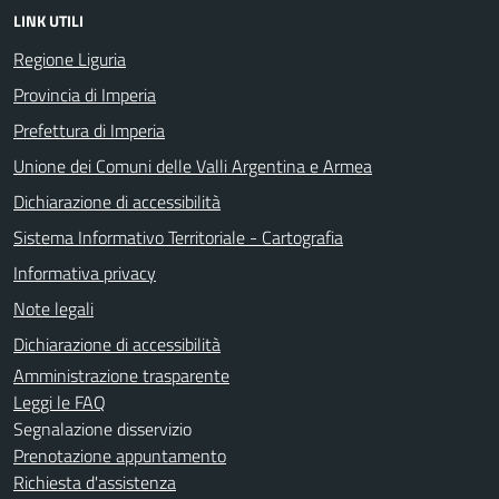
LINK UTILI
Regione Liguria
Provincia di Imperia
Prefettura di Imperia
Unione dei Comuni delle Valli Argentina e Armea
Dichiarazione di accessibilità
Sistema Informativo Territoriale - Cartografia
Informativa privacy
Note legali
Dichiarazione di accessibilità
Amministrazione trasparente
Leggi le FAQ
Segnalazione disservizio
Prenotazione appuntamento
Richiesta d'assistenza