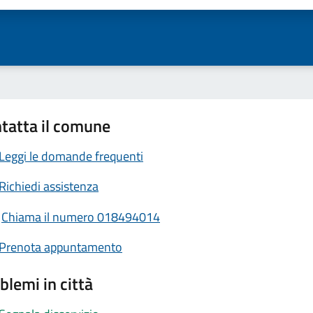
tatta il comune
Leggi le domande frequenti
Richiedi assistenza
Chiama il numero 018494014
Prenota appuntamento
blemi in città