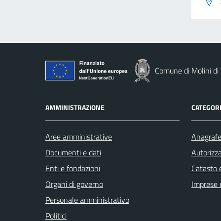
Comune di Molini di 
AMMINISTRAZIONE
CATEGORI
Aree amministrative
Anagrafe 
Documenti e dati
Autorizza
Enti e fondazioni
Catasto e
Organi di governo
Imprese 
Personale amministrativo
Politici