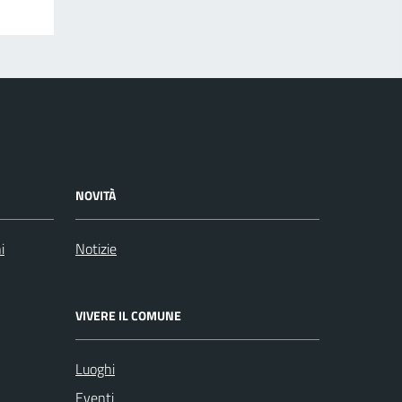
NOVITÀ
i
Notizie
VIVERE IL COMUNE
Luoghi
Eventi