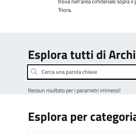
trova nell'area cimiteriale sopra il
Triora.
Esplora tutti di Archi
Cerca una parola chiave
Nessun risultato per i parametri immessi!
Esplora per categori