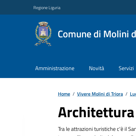
Regione Liguria
Comune di Molini d
Amministrazione
Novità
Servizi
Home
/
Vivere Molini di Triora
/
Lu
Architettura 
Tra le attrazioni turistiche c'è il