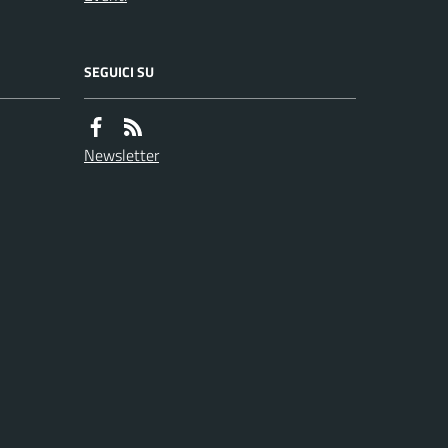
SEGUICI SU
Newsletter