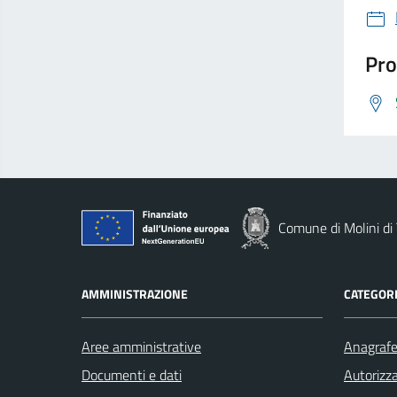
Pro
Comune di Molini di 
AMMINISTRAZIONE
CATEGORI
Aree amministrative
Anagrafe 
Documenti e dati
Autorizza