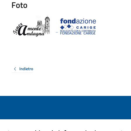
Foto
Indietro