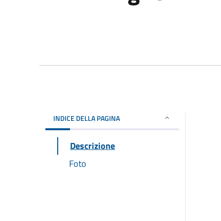
INDICE DELLA PAGINA
Descrizione
Foto