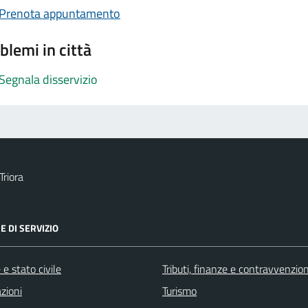
Prenota appuntamento
blemi in città
Segnala disservizio
Triora
E DI SERVIZIO
e stato civile
Tributi, finanze e contravvenzion
zioni
Turismo