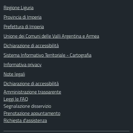
Regione Liguria
Provincia di Imperia
Prefettura di Imperia
Unione dei Comuni delle Valli Argentina e Armea
Dichiarazione di accessibilità
Sistema Informativo Territoriale - Cartografia
Informativa privacy
Note legali
Dichiarazione di accessibilità
Amministrazione trasparente
Leggi le FAQ
Segnalazione disservizio
Prenotazione appuntamento
Richiesta d'assistenza