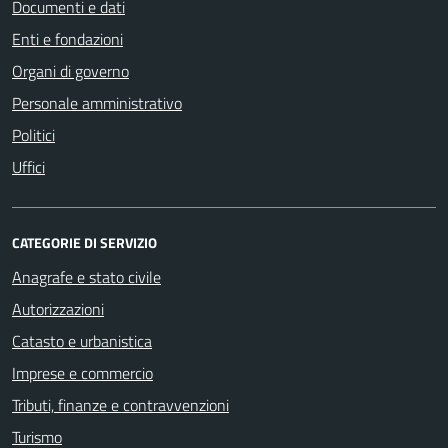
Documenti e dati
Enti e fondazioni
Organi di governo
Personale amministrativo
Politici
Uffici
CATEGORIE DI SERVIZIO
Anagrafe e stato civile
Autorizzazioni
Catasto e urbanistica
Imprese e commercio
Tributi, finanze e contravvenzioni
Turismo