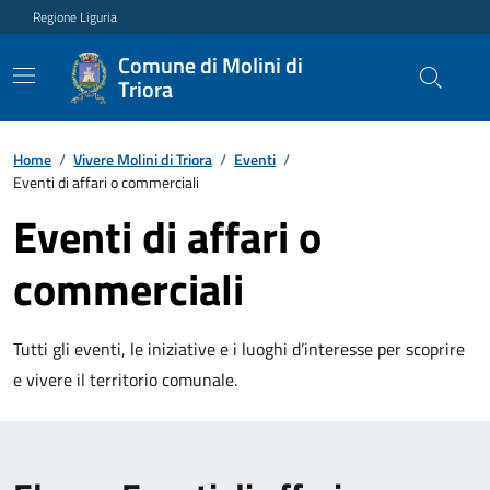
Regione Liguria
Comune di Molini di
Triora
Home
/
Vivere Molini di Triora
/
Eventi
/
Eventi di affari o commerciali
Eventi di affari o
commerciali
Tutti gli eventi, le iniziative e i luoghi d’interesse per scoprire
e vivere il territorio comunale.