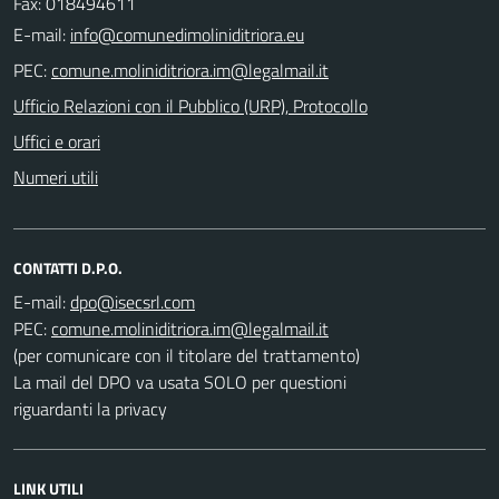
Fax: 018494611
E-mail:
PEC:
Ufficio Relazioni con il Pubblico (URP), Protocollo
Uffici e orari
Numeri utili
CONTATTI D.P.O.
E-mail:
PEC:
(per comunicare con il titolare del trattamento)
La mail del DPO va usata SOLO per questioni
riguardanti la privacy
LINK UTILI