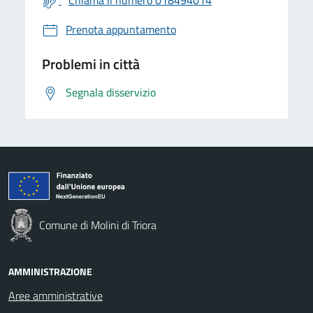
Chiama il numero 018494014
Prenota appuntamento
Problemi in città
Segnala disservizio
Comune di Molini di Triora
AMMINISTRAZIONE
Aree amministrative