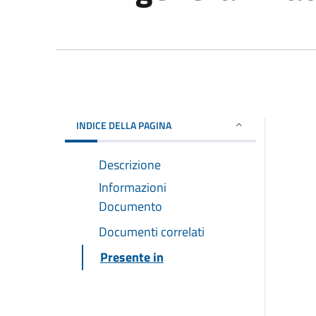
INDICE DELLA PAGINA
Descrizione
Informazioni
Documento
Documenti correlati
Presente in