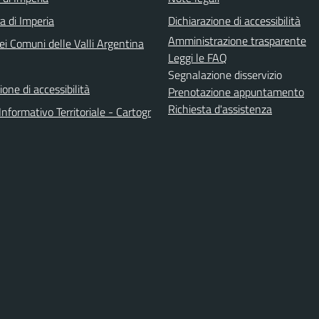
a di Imperia
Dichiarazione di accessibilità
Amministrazione trasparente
ei Comuni delle Valli Argentina
Leggi le FAQ
Segnalazione disservizio
ione di accessibilità
Prenotazione appuntamento
Richiesta d'assistenza
nformativo Territoriale - Cartogr