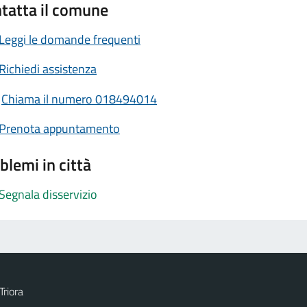
tatta il comune
Leggi le domande frequenti
Richiedi assistenza
Chiama il numero 018494014
Prenota appuntamento
blemi in città
Segnala disservizio
Triora