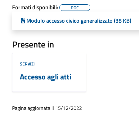
Formati disponibili:
DOC
Modulo accesso civico generalizzato (38 KB)
Presente in
SERVIZI
Accesso agli atti
Pagina aggiornata il 15/12/2022