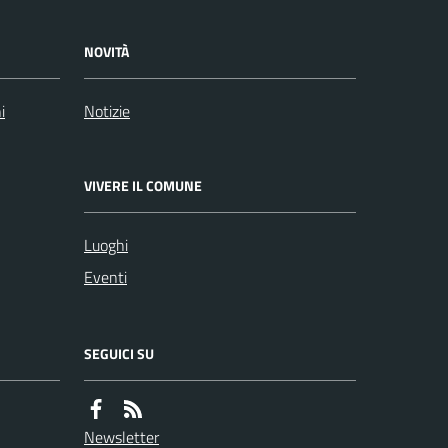
NOVITÀ
i
Notizie
VIVERE IL COMUNE
Luoghi
Eventi
SEGUICI SU
Newsletter