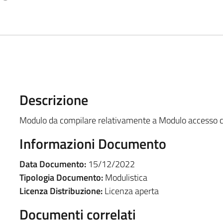
Descrizione
Modulo da compilare relativamente a Modulo accesso ci
Informazioni Documento
Data Documento:
15/12/2022
Tipologia Documento:
Modulistica
Licenza Distribuzione:
Licenza aperta
Documenti correlati