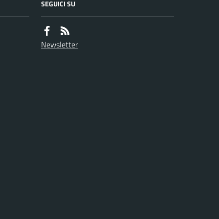
SEGUICI SU
Newsletter