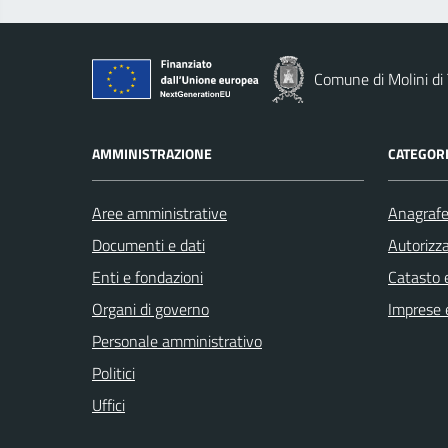
Comune di Molini di 
AMMINISTRAZIONE
CATEGORI
Aree amministrative
Anagrafe 
Documenti e dati
Autorizza
Enti e fondazioni
Catasto e
Organi di governo
Imprese 
Personale amministrativo
Politici
Uffici