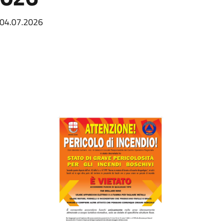
l 04.07.2026