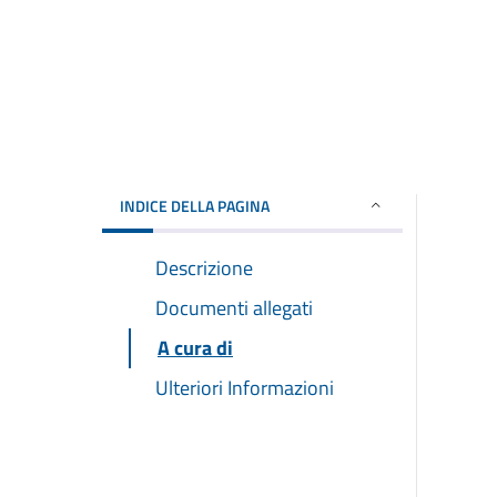
INDICE DELLA PAGINA
Descrizione
Documenti allegati
A cura di
Ulteriori Informazioni