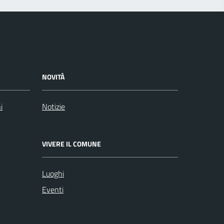
NOVITÀ
i
Notizie
VIVERE IL COMUNE
Luoghi
Eventi