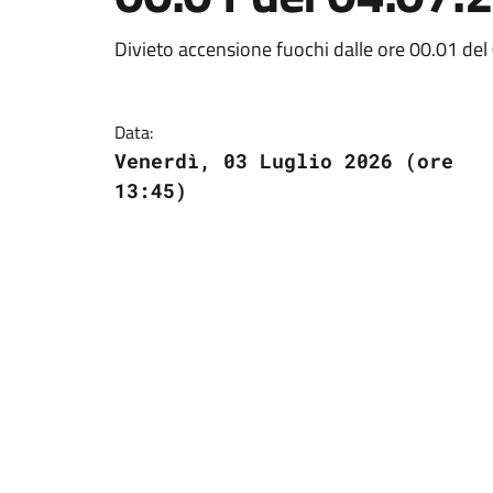
Divieto accensione fuochi dalle ore 00.01 de
Data:
Venerdì, 03 Luglio 2026 (ore
13:45)