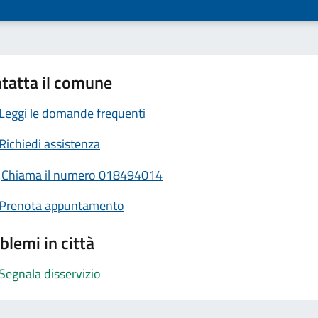
tatta il comune
Leggi le domande frequenti
Richiedi assistenza
Chiama il numero 018494014
Prenota appuntamento
blemi in città
Segnala disservizio