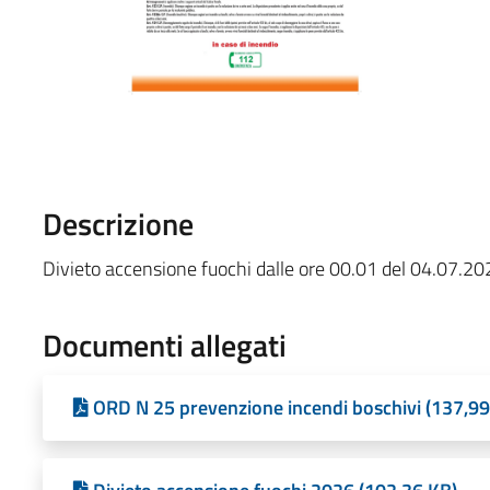
Descrizione
Divieto accensione fuochi dalle ore 00.01 del 04.07.20
Documenti allegati
ORD N 25 prevenzione incendi boschivi (137,99