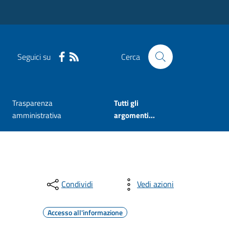
Seguici su
Cerca
Trasparenza
Tutti gli
amministrativa
argomenti...
Condividi
Vedi azioni
Accesso all'informazione