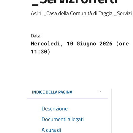
Asl 1 _Casa della Comunità di Taggia _Servizi 
Data:
Mercoledì, 10 Giugno 2026 (ore
11:30)
INDICE DELLA PAGINA
Descrizione
Documenti allegati
A cura di