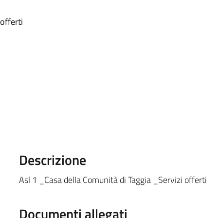
offerti
Descrizione
Asl 1 _Casa della Comunità di Taggia _Servizi offerti
Documenti allegati