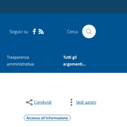
Seguici su
Cerca
Trasparenza
Tutti gli
amministrativa
argomenti...
Condividi
Vedi azioni
Accesso all'informazione