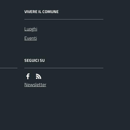
VIVERE IL COMUNE
Luoghi
Eventi
SEGUICI SU
Newsletter