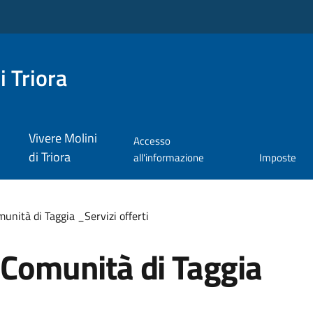
i Triora
Vivere Molini
Accesso
di Triora
all'informazione
Imposte
unità di Taggia _Servizi offerti
 Comunità di Taggia