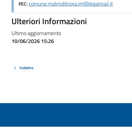
comune.moliniditriora.im@legalmail.it
PEC:
Ulteriori Informazioni
Ultimo aggiornamento
10/06/2026 15:26
Indietro