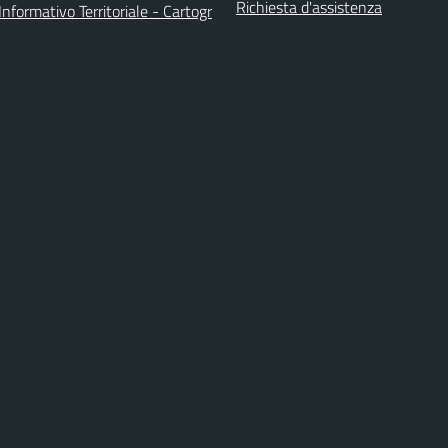
Richiesta d'assistenza
nformativo Territoriale - Cartogr