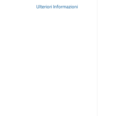
Ulteriori Informazioni