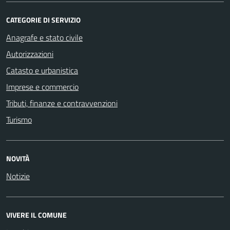
CATEGORIE DI SERVIZIO
Anagrafe e stato civile
Autorizzazioni
Catasto e urbanistica
Imprese e commercio
Tributi, finanze e contravvenzioni
Turismo
NOVITÀ
Notizie
VIVERE IL COMUNE