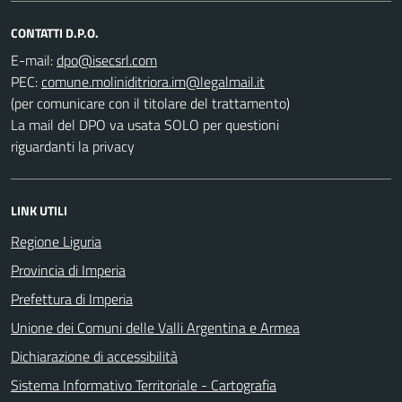
CONTATTI D.P.O.
E-mail:
PEC:
(per comunicare con il titolare del trattamento)
La mail del DPO va usata SOLO per questioni
riguardanti la privacy
LINK UTILI
Regione Liguria
Provincia di Imperia
Prefettura di Imperia
Unione dei Comuni delle Valli Argentina e Armea
Dichiarazione di accessibilità
Sistema Informativo Territoriale - Cartografia