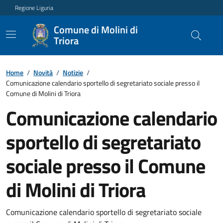
Regione Liguria
Comune di Molini di
Triora
Home
/
Novità
/
Notizie
/
Comunicazione calendario sportello di segretariato sociale presso il
Comune di Molini di Triora
Comunicazione calendario
sportello di segretariato
sociale presso il Comune
di Molini di Triora
Comunicazione calendario sportello di segretariato sociale