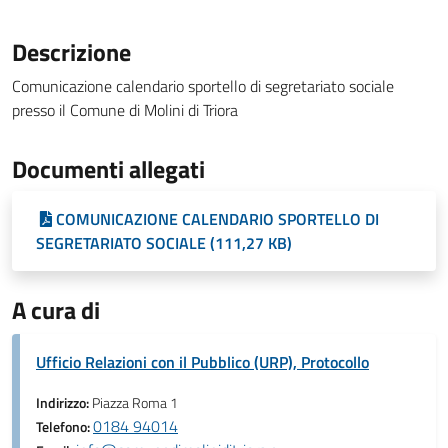
Descrizione
Comunicazione calendario sportello di segretariato sociale
presso il Comune di Molini di Triora
Documenti allegati
COMUNICAZIONE CALENDARIO SPORTELLO DI
SEGRETARIATO SOCIALE (111,27 KB)
A cura di
Ufficio Relazioni con il Pubblico (URP), Protocollo
Indirizzo:
Piazza Roma 1
0184 94014
Telefono: