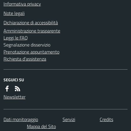
Informativa privacy
Note legali
Dichiarazione di accessibilità
Amministrazione trasparente
Leggi le FAQ
Segnalazione disservizio
Prenotazione appuntamento
Richiesta d'assistenza
SEGUICI SU
Newsletter
Dati monitoraggio
Servizi
Credits
Mappa del Sito