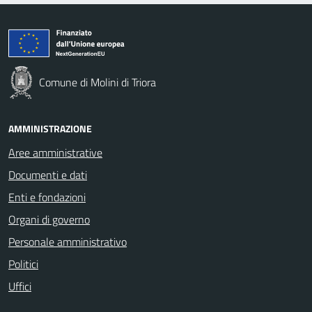
Comune di Molini di Triora
AMMINISTRAZIONE
Aree amministrative
Documenti e dati
Enti e fondazioni
Organi di governo
Personale amministrativo
Politici
Uffici