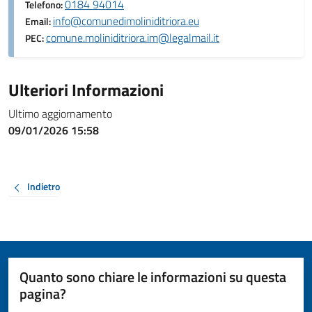
0184 94014
Telefono:
info@comunedimoliniditriora.eu
Email:
comune.moliniditriora.im@legalmail.it
PEC:
Ulteriori Informazioni
Ultimo aggiornamento
09/01/2026 15:58
Indietro
Quanto sono chiare le informazioni su questa
pagina?