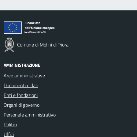
Comune di Molini di Triora
AMMINISTRAZIONE
Aree amministrative
Documenti e dati
Enti e fondazioni
Organi di governo
Personale amministrativo
Politici
Uffici