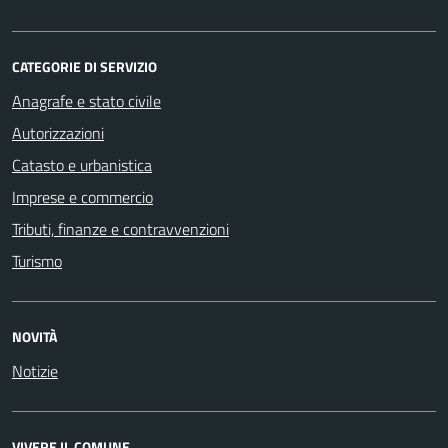
CATEGORIE DI SERVIZIO
Anagrafe e stato civile
Autorizzazioni
Catasto e urbanistica
Imprese e commercio
Tributi, finanze e contravvenzioni
Turismo
NOVITÀ
Notizie
VIVERE IL COMUNE