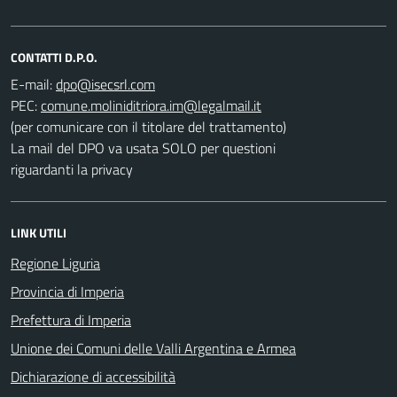
CONTATTI D.P.O.
E-mail:
PEC:
(per comunicare con il titolare del trattamento)
La mail del DPO va usata SOLO per questioni
riguardanti la privacy
LINK UTILI
Regione Liguria
Provincia di Imperia
Prefettura di Imperia
Unione dei Comuni delle Valli Argentina e Armea
Dichiarazione di accessibilità