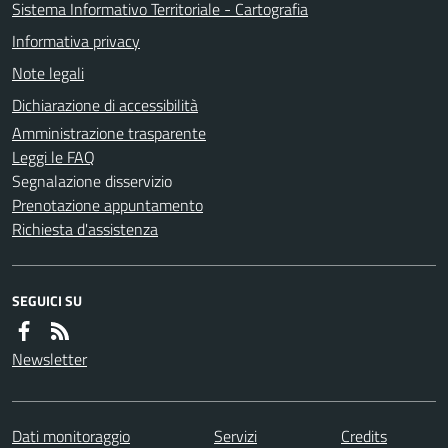
Sistema Informativo Territoriale - Cartografia
Informativa privacy
Note legali
Dichiarazione di accessibilità
Amministrazione trasparente
Leggi le FAQ
Segnalazione disservizio
Prenotazione appuntamento
Richiesta d'assistenza
SEGUICI SU
Newsletter
Dati monitoraggio
Servizi
Credits