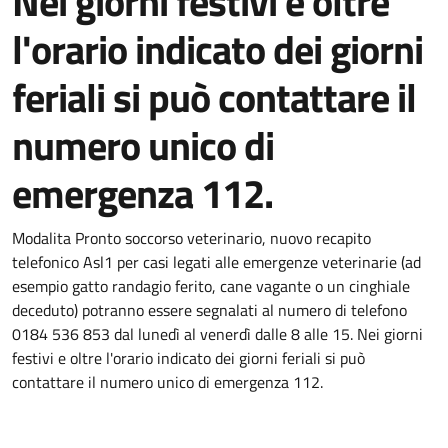
Nei giorni festivi e oltre
l'orario indicato dei giorni
feriali si può contattare il
numero unico di
emergenza 112.
Modalita Pronto soccorso veterinario, nuovo recapito
telefonico Asl1 per casi legati alle emergenze veterinarie (ad
esempio gatto randagio ferito, cane vagante o un cinghiale
deceduto) potranno essere segnalati al numero di telefono
0184 536 853 dal lunedì al venerdì dalle 8 alle 15. Nei giorni
festivi e oltre l'orario indicato dei giorni feriali si può
contattare il numero unico di emergenza 112.