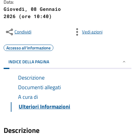
Data:
Giovedì, 08 Gennaio
2026 (ore 10:40)
Condividi
Vedi azioni
Accesso all'informazione
INDICE DELLA PAGINA
Descrizione
Documenti allegati
A cura di
Ulteriori Informazioni
Descrizione