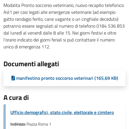
Modalita Pronto soccorso veterinario, nuovo recapito telefonico
Asl1 per casi legati alle emergenze veterinarie (ad esempio
gatto randagio ferito, cane vagante o un cinghiale deceduto)
potranno essere segnalati al numero di telefono 0184 536 853
dal lunedì al venerdì dalle 8 alle 15. Nei giorni festivi e oltre
l'orario indicato dei giorni feriali si può contattare il numero
unico di emergenza 112.
Documenti allegati
manifestino pronto soccorso veterinari (165,69 KB)
A cura di
Ufficio demografici, stato civile, elettorale e cimitero
Indirizzo:
Piazza Roma 1