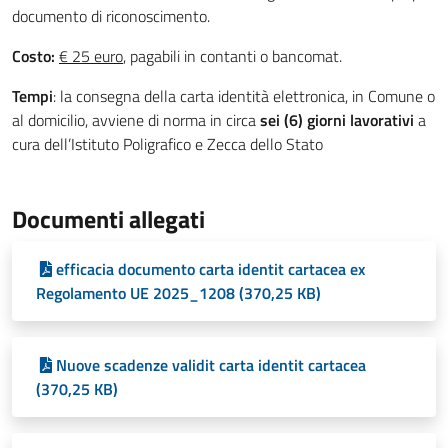
documento di riconoscimento.
Costo:
€ 25 euro
, pagabili in contanti o bancomat.
Tempi
: la consegna della carta identità elettronica, in Comune o
al domicilio, avviene di norma in circa
sei (6) giorni lavorativi
a
cura dell’Istituto Poligrafico e Zecca dello Stato
Documenti allegati
efficacia documento carta identit cartacea ex
Regolamento UE 2025_1208 (370,25 KB)
Nuove scadenze validit carta identit cartacea
(370,25 KB)