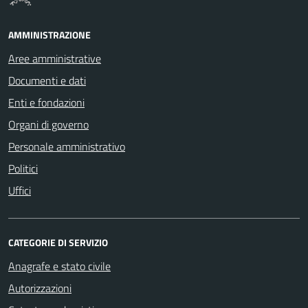
AMMINISTRAZIONE
Aree amministrative
Documenti e dati
Enti e fondazioni
Organi di governo
Personale amministrativo
Politici
Uffici
CATEGORIE DI SERVIZIO
Anagrafe e stato civile
Autorizzazioni