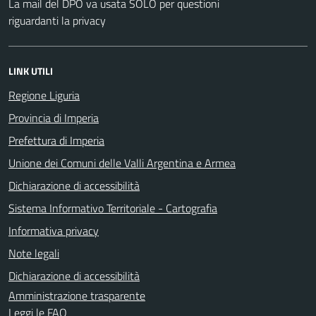
La mail del DPO va usata SOLO per questioni
riguardanti la privacy
LINK UTILI
Regione Liguria
Provincia di Imperia
Prefettura di Imperia
Unione dei Comuni delle Valli Argentina e Armea
Dichiarazione di accessibilità
Sistema Informativo Territoriale - Cartografia
Informativa privacy
Note legali
Dichiarazione di accessibilità
Amministrazione trasparente
Leggi le FAQ