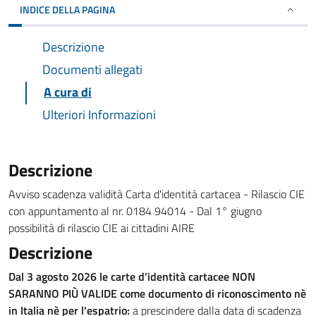
INDICE DELLA PAGINA
Descrizione
Documenti allegati
A cura di
Ulteriori Informazioni
Descrizione
Avviso scadenza validità Carta d'identità cartacea - Rilascio CIE
con appuntamento al nr. 0184 94014 - Dal 1° giugno
possibilità di rilascio CIE ai cittadini AIRE
Descrizione
Dal 3 agosto 2026 le carte d’identità cartacee NON
SARANNO PIÙ VALIDE come documento di riconoscimento nè
in Italia nè per l'espatrio:
a prescindere dalla data di scadenza