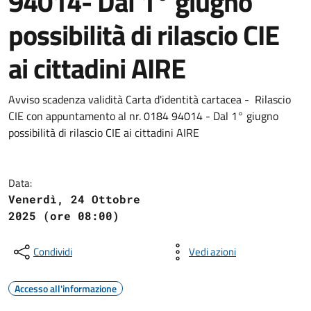
94014- Dal 1° giugno
possibilità di rilascio CIE
ai cittadini AIRE
Avviso scadenza validità Carta d'identità cartacea - Rilascio
CIE con appuntamento al nr. 0184 94014 - Dal 1° giugno
possibilità di rilascio CIE ai cittadini AIRE
Data:
Venerdì, 24 Ottobre
2025 (ore 08:00)
Condividi
Vedi azioni
Accesso all'informazione