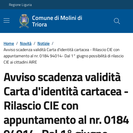
Regione Liguria
Comune di Molini di
Triora
Home
/
Novità
/
Notizie
/
Avviso scadenza validità Carta d'identità cartacea - Rilascio CIE con
appuntamento al nr. 0184 94014- Dal 1° giugno possibilità di rilascio
CIE ai cittadini AIRE
Avviso scadenza validità
Carta d'identità cartacea -
Rilascio CIE con
appuntamento al nr. 0184