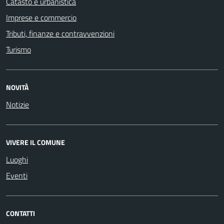
Catasto e urbanistica
Imprese e commercio
Tributi, finanze e contravvenzioni
Turismo
NOVITÀ
Notizie
VIVERE IL COMUNE
Luoghi
Eventi
CONTATTI