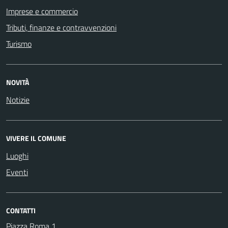
Imprese e commercio
Tributi, finanze e contravvenzioni
Turismo
NOVITÀ
Notizie
VIVERE IL COMUNE
Luoghi
Eventi
CONTATTI
Piazza Roma 1