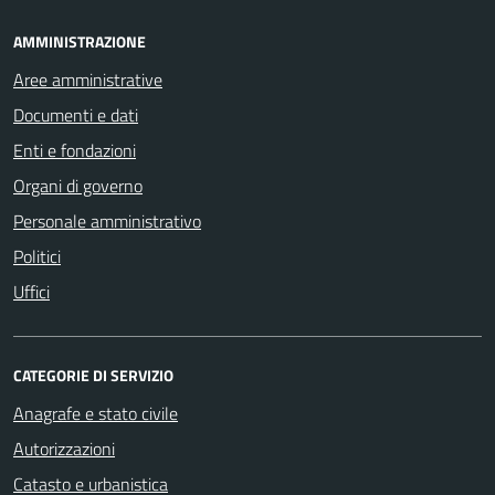
AMMINISTRAZIONE
Aree amministrative
Documenti e dati
Enti e fondazioni
Organi di governo
Personale amministrativo
Politici
Uffici
CATEGORIE DI SERVIZIO
Anagrafe e stato civile
Autorizzazioni
Catasto e urbanistica