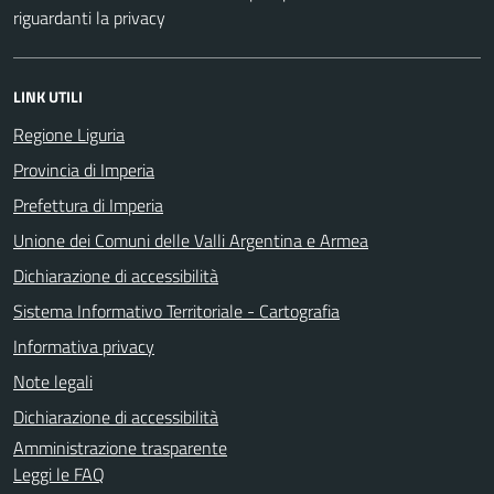
riguardanti la privacy
LINK UTILI
Regione Liguria
Provincia di Imperia
Prefettura di Imperia
Unione dei Comuni delle Valli Argentina e Armea
Dichiarazione di accessibilità
Sistema Informativo Territoriale - Cartografia
Informativa privacy
Note legali
Dichiarazione di accessibilità
Amministrazione trasparente
Leggi le FAQ