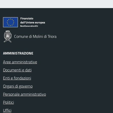
Comune di Molini di Triora
AMMINISTRAZIONE
Aree amministrative
Documenti e dati
Enti e fondazioni
Organi di governo
Personale amministrativo
Politici
Uffici