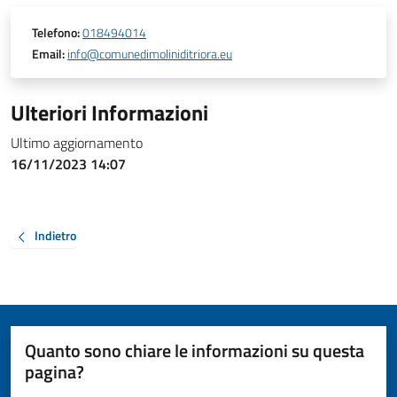
Telefono:
018494014
Email:
info@comunedimoliniditriora.eu
Ulteriori Informazioni
Ultimo aggiornamento
16/11/2023 14:07
Indietro
Quanto sono chiare le informazioni su questa
pagina?