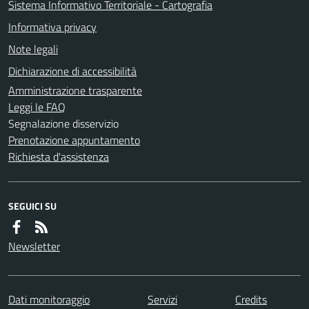
Sistema Informativo Territoriale - Cartografia
Informativa privacy
Note legali
Dichiarazione di accessibilità
Amministrazione trasparente
Leggi le FAQ
Segnalazione disservizio
Prenotazione appuntamento
Richiesta d'assistenza
SEGUICI SU
Newsletter
Dati monitoraggio
Servizi
Credits