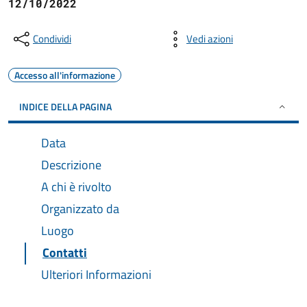
12/10/2022
Condividi
Vedi azioni
Accesso all'informazione
INDICE DELLA PAGINA
Data
Descrizione
A chi è rivolto
Organizzato da
Luogo
Contatti
Ulteriori Informazioni