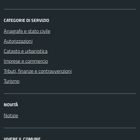
CATEGORIE DI SERVIZIO
Anagrafe e stato civile
Autorizzazioni
Catasto e urbanistica
Imprese e commercio
Tributi, finanze e contravvenzioni
Turismo
NOVITÀ
Notizie
VIVERE IL COMUNE