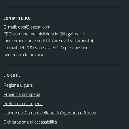
CONTATTI D.P.O.
E-mail:
PEC:
(per comunicare con il titolare del trattamento)
La mail del DPO va usata SOLO per questioni
riguardanti la privacy
LINK UTILI
Regione Liguria
Provincia di Imperia
Prefettura di Imperia
Unione dei Comuni delle Valli Argentina e Armea
Dichiarazione di accessibilità