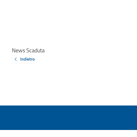
News Scaduta
Indietro