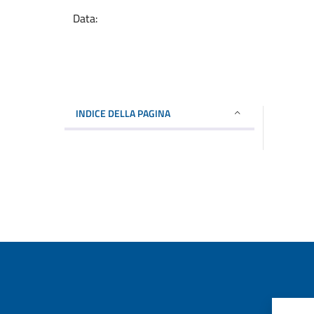
Data:
INDICE DELLA PAGINA