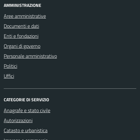
AMMINISTRAZIONE
Aree amministrative
Documenti e dati
Enti e fondazioni
Organi di governo
Personale amministrativo
Politici
Uffici
CATEGORIE DI SERVIZIO
Anagrafe e stato civile
Autorizzazioni
Catasto e urbanistica