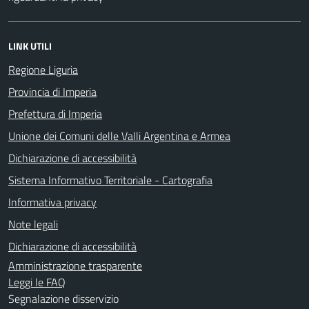
LINK UTILI
Regione Liguria
Provincia di Imperia
Prefettura di Imperia
Unione dei Comuni delle Valli Argentina e Armea
Dichiarazione di accessibilità
Sistema Informativo Territoriale - Cartografia
Informativa privacy
Note legali
Dichiarazione di accessibilità
Amministrazione trasparente
Leggi le FAQ
Segnalazione disservizio