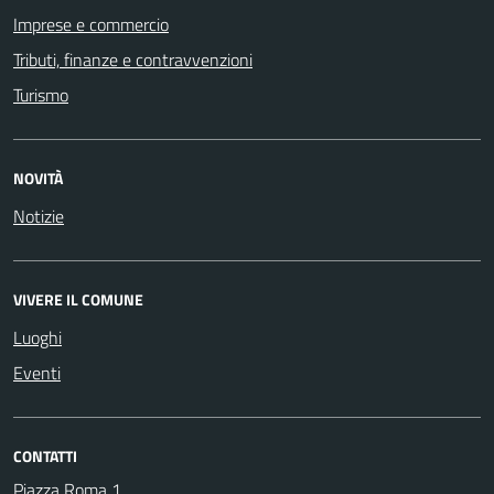
Imprese e commercio
Tributi, finanze e contravvenzioni
Turismo
NOVITÀ
Notizie
VIVERE IL COMUNE
Luoghi
Eventi
CONTATTI
Piazza Roma 1