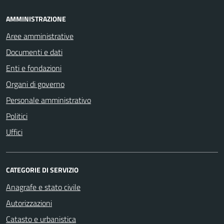
AMMINISTRAZIONE
Aree amministrative
Documenti e dati
Enti e fondazioni
Organi di governo
Personale amministrativo
Politici
Uffici
CATEGORIE DI SERVIZIO
Anagrafe e stato civile
Autorizzazioni
Catasto e urbanistica