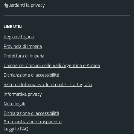
riguardanti la privacy
LINK UTILI
Regione Liguria
Provincia di Imperia
Prefettura di Imperia
Unione dei Comuni delle Valli Argentina e Armea
Dichiarazione di accessibilità
Sistema Informativo Territoriale - Cartografia
Informativa privacy
Note legali
Dichiarazione di accessibilità
Amministrazione trasparente
Leggi le FAQ