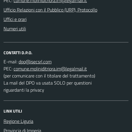
PEC:
Ufficio Relazioni con il Pubblico (URP), Protocollo
Uffici e orari
Numeri utili
CONTATTI D.P.O.
E-mail:
PEC:
(per comunicare con il titolare del trattamento)
La mail del DPO va usata SOLO per questioni
riguardanti la privacy
LINK UTILI
Regione Liguria
Provincia di Imperia