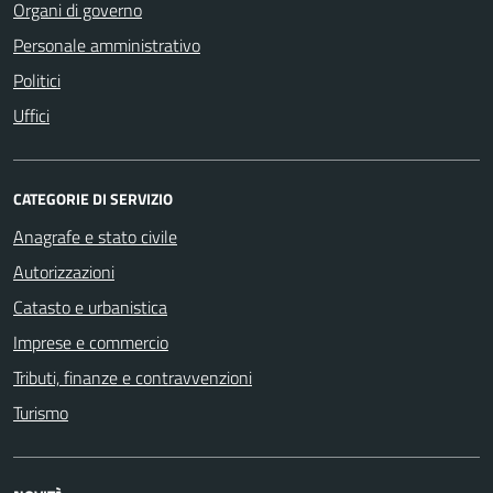
Organi di governo
Personale amministrativo
Politici
Uffici
CATEGORIE DI SERVIZIO
Anagrafe e stato civile
Autorizzazioni
Catasto e urbanistica
Imprese e commercio
Tributi, finanze e contravvenzioni
Turismo