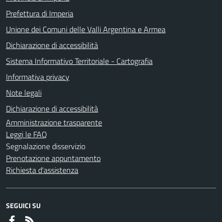
Prefettura di Imperia
Unione dei Comuni delle Valli Argentina e Armea
Dichiarazione di accessibilità
Sistema Informativo Territoriale - Cartografia
Informativa privacy
Note legali
Dichiarazione di accessibilità
Amministrazione trasparente
Leggi le FAQ
Segnalazione disservizio
Prenotazione appuntamento
Richiesta d'assistenza
SEGUICI SU