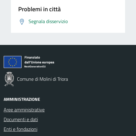
Problemi in città
Segnala disservizio
Comune di Molini di Triora
AMMINISTRAZIONE
Aree amministrative
Documenti e dati
Enti e fondazioni