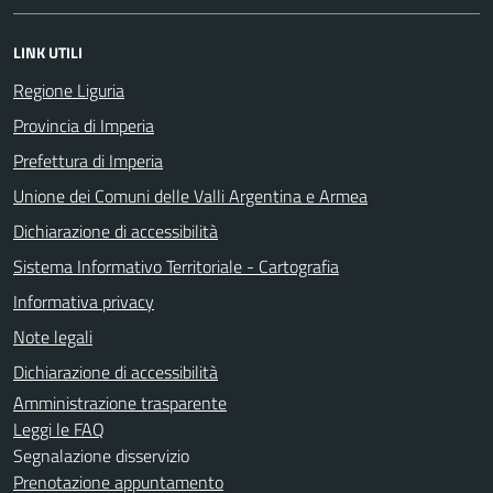
LINK UTILI
Regione Liguria
Provincia di Imperia
Prefettura di Imperia
Unione dei Comuni delle Valli Argentina e Armea
Dichiarazione di accessibilità
Sistema Informativo Territoriale - Cartografia
Informativa privacy
Note legali
Dichiarazione di accessibilità
Amministrazione trasparente
Leggi le FAQ
Segnalazione disservizio
Prenotazione appuntamento