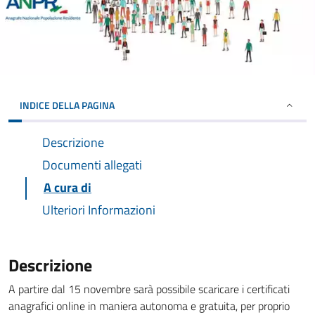
INDICE DELLA PAGINA
Descrizione
Documenti allegati
A cura di
Ulteriori Informazioni
Descrizione
A partire dal 15 novembre sarà possibile scaricare i certificati
anagrafici online in maniera autonoma e gratuita, per proprio