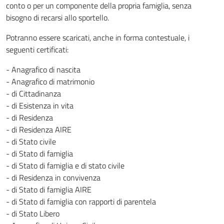
conto o per un componente della propria famiglia, senza
bisogno di recarsi allo sportello.
Potranno essere scaricati, anche in forma contestuale, i
seguenti certificati:
- Anagrafico di nascita
- Anagrafico di matrimonio
- di Cittadinanza
- di Esistenza in vita
- di Residenza
- di Residenza AIRE
- di Stato civile
- di Stato di famiglia
- di Stato di famiglia e di stato civile
- di Residenza in convivenza
- di Stato di famiglia AIRE
- di Stato di famiglia con rapporti di parentela
- di Stato Libero