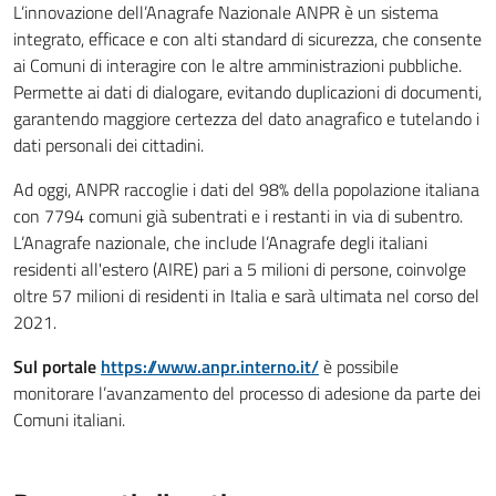
L’innovazione dell’Anagrafe Nazionale ANPR è un sistema
integrato, efficace e con alti standard di sicurezza, che consente
ai Comuni di interagire con le altre amministrazioni pubbliche.
Permette ai dati di dialogare, evitando duplicazioni di documenti,
garantendo maggiore certezza del dato anagrafico e tutelando i
dati personali dei cittadini.
Ad oggi, ANPR raccoglie i dati del 98% della popolazione italiana
con 7794 comuni già subentrati e i restanti in via di subentro.
L’Anagrafe nazionale, che include l’Anagrafe degli italiani
residenti all'estero (AIRE) pari a 5 milioni di persone, coinvolge
oltre 57 milioni di residenti in Italia e sarà ultimata nel corso del
2021.
Sul portale
https://www.anpr.interno.it/
è possibile
monitorare l’avanzamento del processo di adesione da parte dei
Comuni italiani.