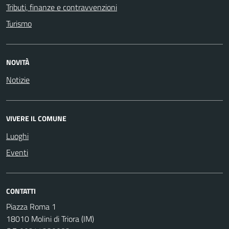
Tributi, finanze e contravvenzioni
Turismo
NOVITÀ
Notizie
VIVERE IL COMUNE
Luoghi
Eventi
CONTATTI
Piazza Roma 1
18010 Molini di Triora (IM)