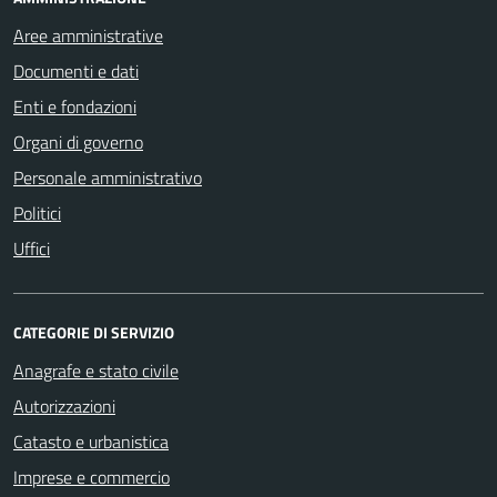
Aree amministrative
Documenti e dati
Enti e fondazioni
Organi di governo
Personale amministrativo
Politici
Uffici
CATEGORIE DI SERVIZIO
Anagrafe e stato civile
Autorizzazioni
Catasto e urbanistica
Imprese e commercio