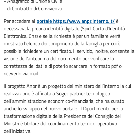
- Anagrafico di Unione Civile
- di Contratto di Convivenza
Per accedere al
portale https://www.anpr.interno.it/
è
necessaria la propria identità digitale (Spid, Carta d'Identità
Elettronica, Cns) e se la richiesta è per un familiare verrà
mostrato l’elenco dei componenti della famiglia per cui è
possibile richiedere un certificato. Il servizio, inoltre, consente la
visione dell'anteprima del documento per verificare la
correttezza dei dati e di poterlo scaricare in formato pdf o
riceverlo via mail.
Il progetto Anpr è un progetto del ministero dell’Interno la cui
realizzazione è affidata a Sogei, partner tecnologico
dell’amministrazione economico-finanziaria, che ha curato
anche lo sviluppo del nuovo portale. Il Dipartimento per la
trasformazione digitale della Presidenza del Consiglio dei
Ministri è titolare del coordinamento tecnico-operativo
dell’iniziativa.