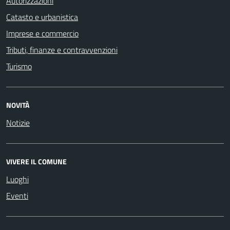
Autorizzazioni
Catasto e urbanistica
Imprese e commercio
Tributi, finanze e contravvenzioni
Turismo
NOVITÀ
Notizie
VIVERE IL COMUNE
Luoghi
Eventi