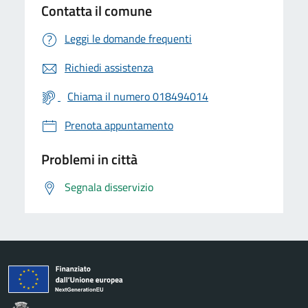
Contatta il comune
Leggi le domande frequenti
Richiedi assistenza
Chiama il numero 018494014
Prenota appuntamento
Problemi in città
Segnala disservizio