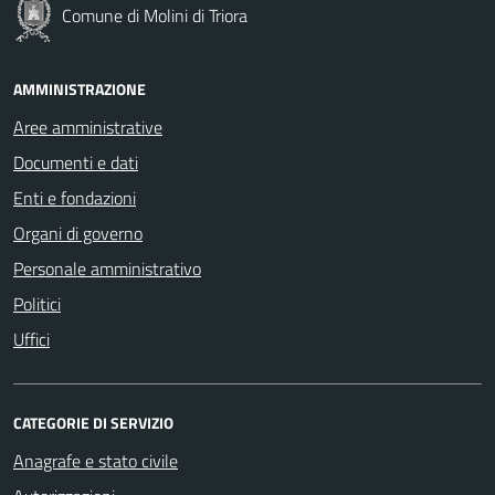
Comune di Molini di Triora
AMMINISTRAZIONE
Aree amministrative
Documenti e dati
Enti e fondazioni
Organi di governo
Personale amministrativo
Politici
Uffici
CATEGORIE DI SERVIZIO
Anagrafe e stato civile