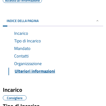
Accesso all'informazione
INDICE DELLA PAGINA
Incarico
Tipo di Incarico
Mandato
Contatti
Organizzazione
Ulteriori informazioni
Incarico
Consigliere