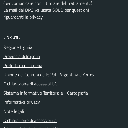
(per comunicare con il titolare del trattamento)
La mail del DPO va usata SOLO per questioni
riguardanti la privacy
LINK UTILI
Regione Liguria
Provincia di Imperia
Prefettura di Imperia
Unione dei Comuni delle Valli Argentina e Armea
Dichiarazione di accessibilità
Sistema Informativo Territoriale - Cartografia
Informativa privacy
Note legali
Dichiarazione di accessibilità