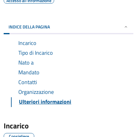
Accesso all'informazione
INDICE DELLA PAGINA
Incarico
Tipo di Incarico
Nato a
Mandato
Contatti
Organizzazione
Ulteriori informazioni
Incarico
Consigliere