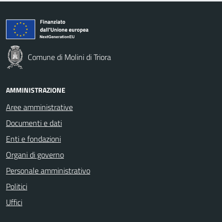
Comune di Molini di Triora
AMMINISTRAZIONE
Aree amministrative
Documenti e dati
Enti e fondazioni
Organi di governo
Personale amministrativo
Politici
Uffici