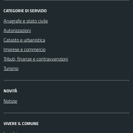
CATEGORIE DI SERVIZIO
Anagrafe e stato civile
Autorizzazioni
Catasto e urbanistica
Imprese e commercio
Tributi, finanze e contravvenzioni
Turismo
NOVITÀ
Notizie
VIVERE IL COMUNE