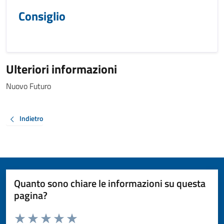
Consiglio
Ulteriori informazioni
Nuovo Futuro
Indietro
Quanto sono chiare le informazioni su questa
pagina?
Valuta da 1 a 5 stelle la pagina