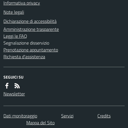
Informativa privacy
Note legali
Dichiarazione di accessibilità
Amministrazione trasparente
Leggi le FAQ
Segnalazione disservizio
Prenotazione appuntamento
Richiesta d'assistenza
SEGUICI SU
Newsletter
Dati monitoraggio
Servizi
Credits
Mappa del Sito