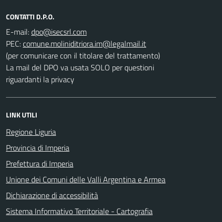
CONTATTI D.P.O.
E-mail:
PEC:
(per comunicare con il titolare del trattamento)
La mail del DPO va usata SOLO per questioni
riguardanti la privacy
LINK UTILI
Regione Liguria
Provincia di Imperia
Prefettura di Imperia
Unione dei Comuni delle Valli Argentina e Armea
Dichiarazione di accessibilità
Sistema Informativo Territoriale - Cartografia