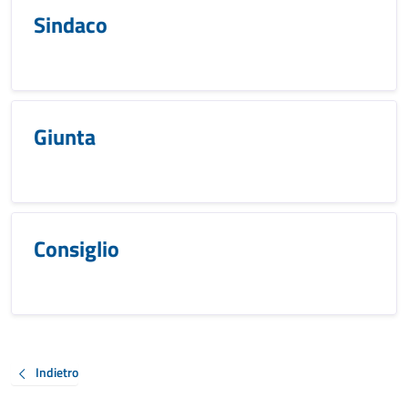
Sindaco
Giunta
Consiglio
Indietro