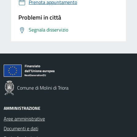
Prenota appuntamento
Problemi in città
Segnala disservizio
Comune di Molini di Triora
AMMINISTRAZIONE
Aree amministrative
Documenti e dati