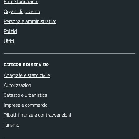
Enti e fondazioni
Organi di governo
Personale amministrativo
Politici
Uffici
CATEGORIE DI SERVIZIO
Anagrafe e stato civile
Autorizzazioni
Catasto e urbanistica
Imprese e commercio
Tributi, finanze e contravvenzioni
Turismo