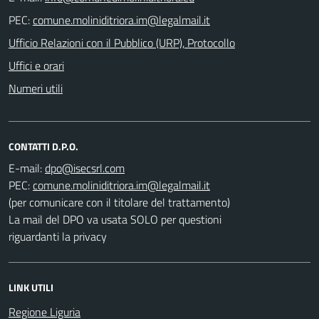
PEC:
Ufficio Relazioni con il Pubblico (URP), Protocollo
Uffici e orari
Numeri utili
CONTATTI D.P.O.
E-mail:
PEC:
(per comunicare con il titolare del trattamento)
La mail del DPO va usata SOLO per questioni
riguardanti la privacy
LINK UTILI
Regione Liguria