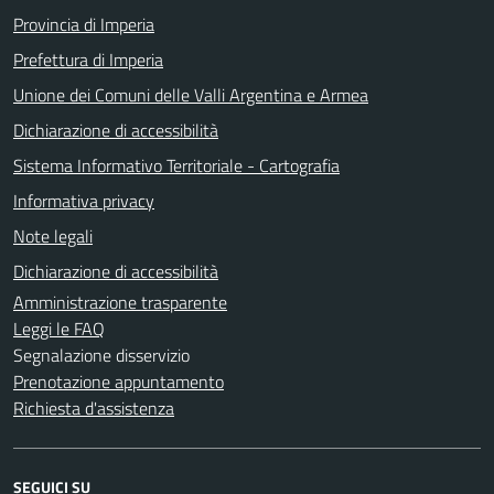
Provincia di Imperia
Prefettura di Imperia
Unione dei Comuni delle Valli Argentina e Armea
Dichiarazione di accessibilità
Sistema Informativo Territoriale - Cartografia
Informativa privacy
Note legali
Dichiarazione di accessibilità
Amministrazione trasparente
Leggi le FAQ
Segnalazione disservizio
Prenotazione appuntamento
Richiesta d'assistenza
SEGUICI SU