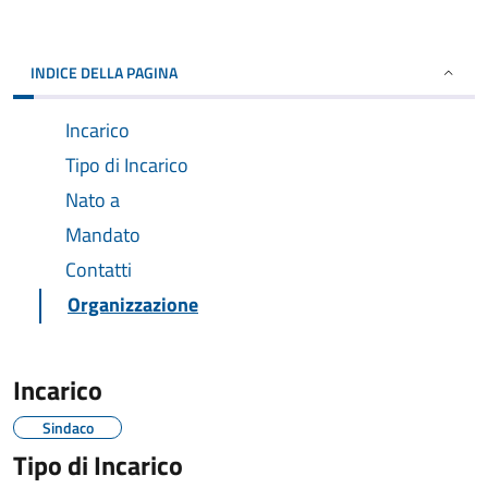
INDICE DELLA PAGINA
Incarico
Tipo di Incarico
Nato a
Mandato
Contatti
Organizzazione
Incarico
Sindaco
Tipo di Incarico